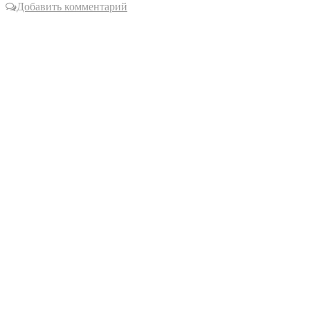
Добавить комментарий