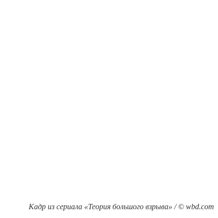
Кадр из сериала «Теория большого взрыва» / © wbd.com