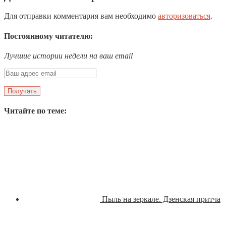
Для отправки комментария вам необходимо
авторизоваться
.
Постоянному читателю:
Лучшие истории недели на ваш email
Читайте по теме:
Пыль на зеркале. Дзенская притча