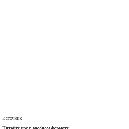
Источник
Читайте нас в удобном формате