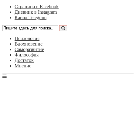
Страница в Facebook
Дневник в Instagram
Канал Telegram
Психология
Вдохновение
Саморазвитие
Философия
Достаток
Мнение