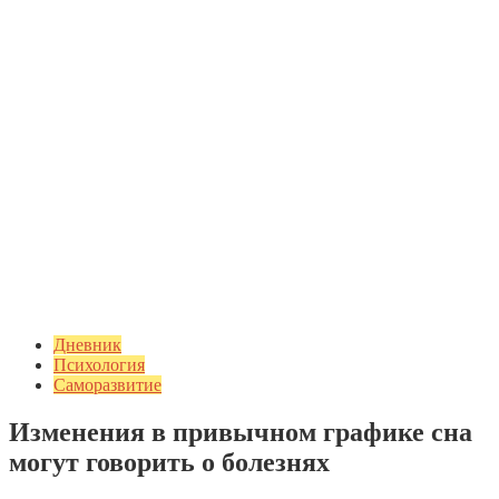
Дневник
Психология
Саморазвитие
Изменения в привычном графике сна
могут говорить о болезнях