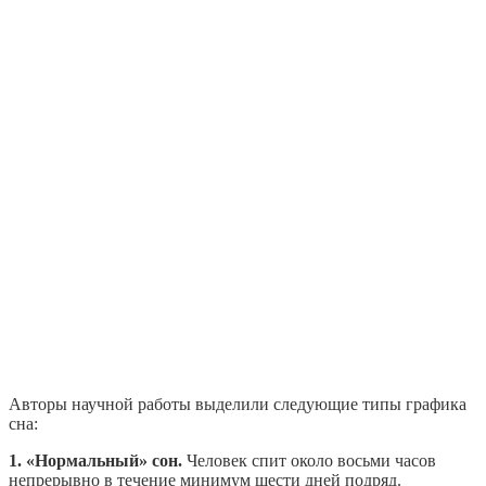
Авторы научной работы выделили следующие типы графика
сна:
1. «Нормальный» сон.
Человек спит около восьми часов
непрерывно в течение минимум шести дней подряд.