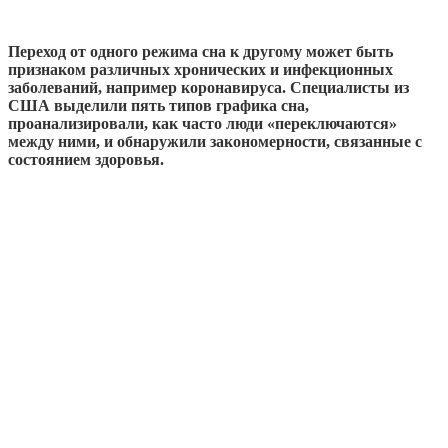
Переход от одного режима сна к другому может быть
признаком различных хронических и инфекционных
заболеваний, например коронавируса. Специалисты из
США выделили пять типов графика сна,
проанализировали, как часто люди «переключаются»
между ними, и обнаружили закономерности, связанные с
состоянием здоровья.