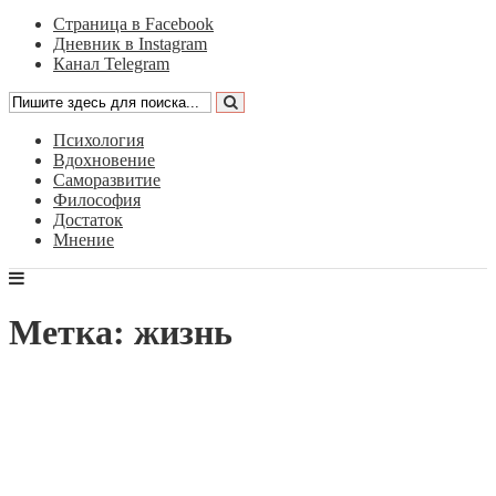
Страница в Facebook
Дневник в Instagram
Канал Telegram
Психология
Вдохновение
Саморазвитие
Философия
Достаток
Мнение
Метка: жизнь