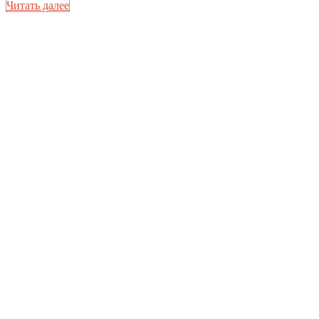
Читать далее