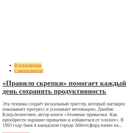
Вдохновение
Саморазвитие
«Правило скрепки» помогает каждый
день сохранять продуктивность
Эта техника создаёт визуальный триггер, который наглядно
показывает прогресс и усиливает мотивацию. Джеймс
Клир,бизнесмен, автор книги «Атомные привычки. Как
приобрести хорошие привычки и избавиться от плохих». В
1993 году банк в канадском городе Абботсфорд нанял на...