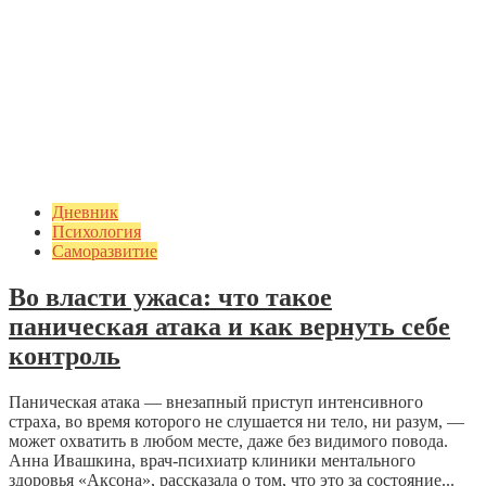
Дневник
Психология
Саморазвитие
Во власти ужаса: что такое
паническая атака и как вернуть себе
контроль
Паническая атака — внезапный приступ интенсивного
страха, во время которого не слушается ни тело, ни разум, —
может охватить в любом месте, даже без видимого повода.
Анна Ивашкина, врач-психиатр клиники ментального
здоровья «Аксона», рассказала о том, что это за состояние...