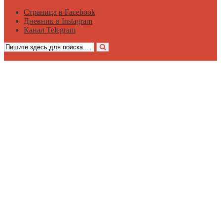
Страница в Facebook
Дневник в Instagram
Канал Telegram