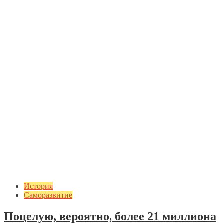
История
Саморазвитие
Поцелую, вероятно, более 21 миллиона