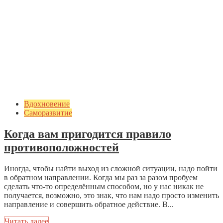
Вдохновение
Саморазвитие
Когда вам пригодится правило
противоположностей
Иногда, чтобы найти выход из сложной ситуации, надо пойти
в обратном направлении. Когда мы раз за разом пробуем
сделать что-то определённым способом, но у нас никак не
получается, возможно, это знак, что нам надо просто изменить
направление и совершить обратное действие. В...
Читать далее