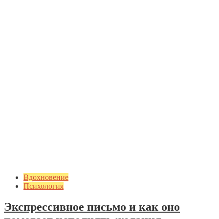
Вдохновение
Психология
Экспрессивное письмо и как оно