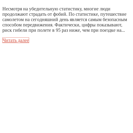
Несмотря на убедительную статистику, многие люди
продолжают страдать от фобий. По статистике, путешествие
самолетом на сегодняшний день является самым безопасным
способом передвижения. Фактически, цифры показывают,
риск гибели при полете в 95 раз ниже, чем при поездке на...
Читать далее