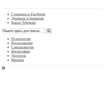
Страница в Facebook
Дневник в Instagram
Канал Telegram
Психология
Вдохновение
Саморазвитие
Философия
Достаток
Мнение