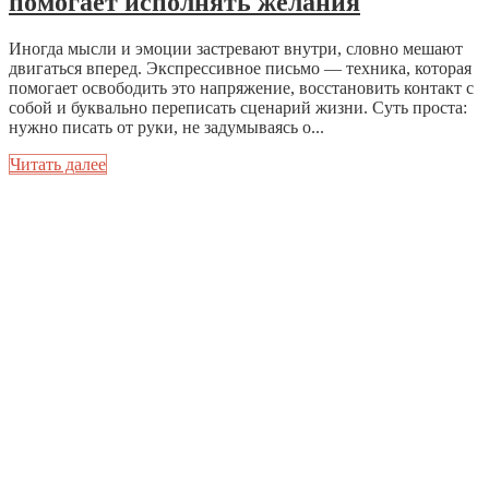
помогает исполнять желания
Иногда мысли и эмоции застревают внутри, словно мешают
двигаться вперед. Экспрессивное письмо — техника, которая
помогает освободить это напряжение, восстановить контакт с
собой и буквально переписать сценарий жизни. Суть проста:
нужно писать от руки, не задумываясь о...
Читать далее