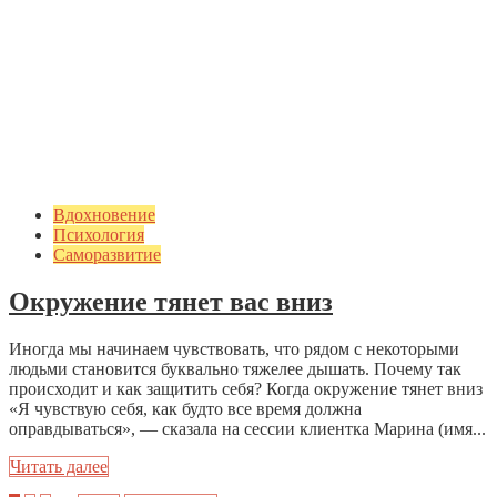
Вдохновение
Психология
Саморазвитие
Окружение тянет вас вниз
Иногда мы начинаем чувствовать, что рядом с некоторыми
людьми становится буквально тяжелее дышать. Почему так
происходит и как защитить себя? Когда окружение тянет вниз
«Я чувствую себя, как будто все время должна
оправдываться», — сказала на сессии клиентка Марина (имя...
Читать далее