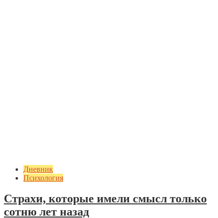
Дневник
Психология
Страхи, которые имели смысл только
сотню лет назад