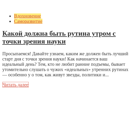
Вдохновение
Саморазвитие
Какой должна быть рутина утром с
точки зрения науки
Просыпаемся! Давайте узнаем, каким же должен быть лучший
старт дня с точки зрения науки! Как начинается ваш
идеальный день? Тем, кто не любит ранние подъемы, бывает
утомительно слушать о чужих «идеальных» утренних рутинах
— особенно у о том, как живут звезды, политики и...
Читать далее