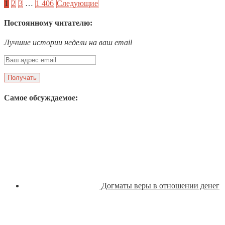
1
2
3
…
1 406
Следующие
Постоянному читателю:
Лучшие истории недели на ваш email
Самое обсуждаемое:
Догматы веры в отношении денег