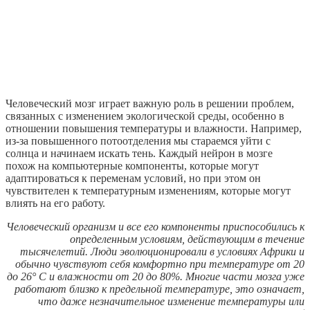
Человеческий мозг играет важную роль в решении проблем,
связанных с изменением экологической среды, особенно в
отношении повышения температуры и влажности. Например,
из-за повышенного потоотделения мы стараемся уйти с
солнца и начинаем искать тень. Каждый нейрон в мозге
похож на компьютерные компоненты, которые могут
адаптироваться к переменам условий, но при этом он
чувствителен к температурным изменениям, которые могут
влиять на его работу.
Человеческий организм и все его компоненты приспособились к
определенным условиям, действующим в течение
тысячелетий. Люди эволюционировали в условиях Африки и
обычно чувствуют себя комфортно при температуре от 20
до 26° C и влажности от 20 до 80%. Многие части мозга уже
работают близко к предельной температуре, это означает,
что даже незначительное изменение температуры или