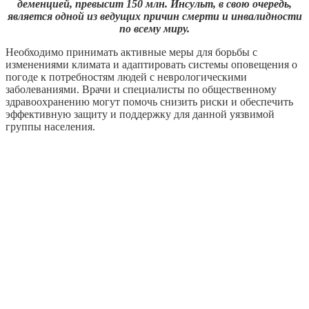
деменцией, превысит 150 млн. Инсульт, в свою очередь,
является одной из ведущих причин смерти и инвалидности
по всему миру.
Необходимо принимать активные меры для борьбы с
изменениями климата и адаптировать системы оповещения о
погоде к потребностям людей с неврологическими
заболеваниями. Врачи и специалисты по общественному
здравоохранению могут помочь снизить риски и обеспечить
эффективную защиту и поддержку для данной уязвимой
группы населения.