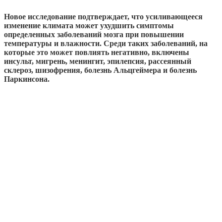
Новое исследование подтверждает, что усиливающееся
изменение климата может ухудшить симптомы
определенных заболеваний мозга при повышении
температуры и влажности. Среди таких заболеваний, на
которые это может повлиять негативно, включены
инсульт, мигрень, менингит, эпилепсия, рассеянный
склероз, шизофрения, болезнь Альцгеймера и болезнь
Паркинсона.