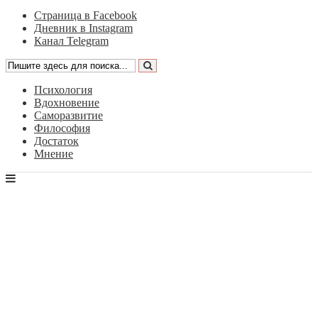
Страница в Facebook
Дневник в Instagram
Канал Telegram
Психология
Вдохновение
Саморазвитие
Философия
Достаток
Мнение