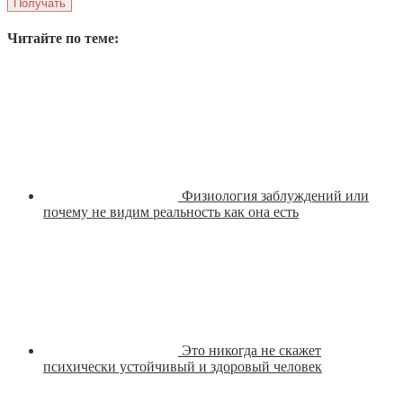
Читайте по теме:
Физиология заблуждений или
почему не видим реальность как она есть
Это никогда не скажет
психически устойчивый и здоровый человек