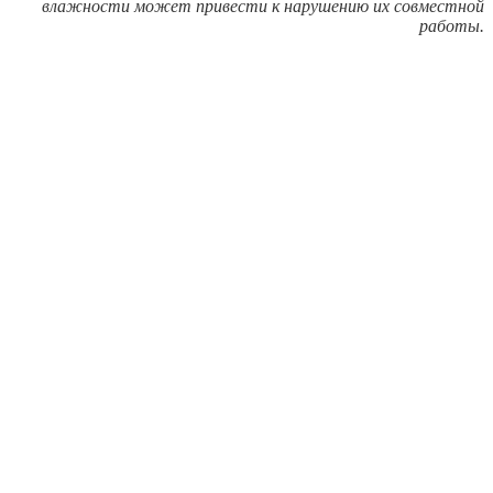
влажности может привести к нарушению их совместной
работы.