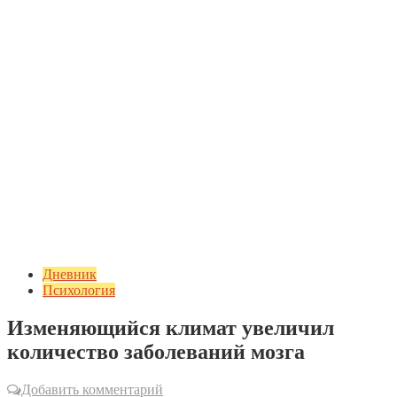
Дневник
Психология
Изменяющийся климат увеличил
количество заболеваний мозга
Добавить комментарий