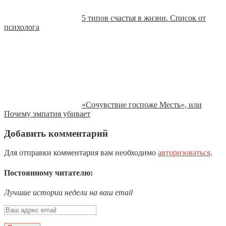
5 типов счастья в жизни. Список от
психолога
«Сочувствие госпоже Месть», или
Почему эмпатия убивает
Добавить комментарий
Для отправки комментария вам необходимо
авторизоваться
.
Постоянному читателю:
Лучшие истории недели на ваш email