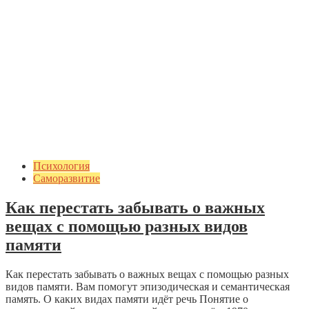
Психология
Саморазвитие
Как перестать забывать о важных
вещах с помощью разных видов
памяти
Как перестать забывать о важных вещах с помощью разных
видов памяти. Вам помогут эпизодическая и семантическая
память. О каких видах памяти идёт речь Понятие о