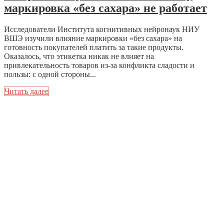
маркировка «без сахара» не работает
Исследователи Института когнитивных нейронаук НИУ
ВШЭ изучили влияние маркировки «без сахара» на
готовность покупателей платить за такие продукты.
Оказалось, что этикетка никак не влияет на
привлекательность товаров из-за конфликта сладости и
пользы: с одной стороны...
Читать далее