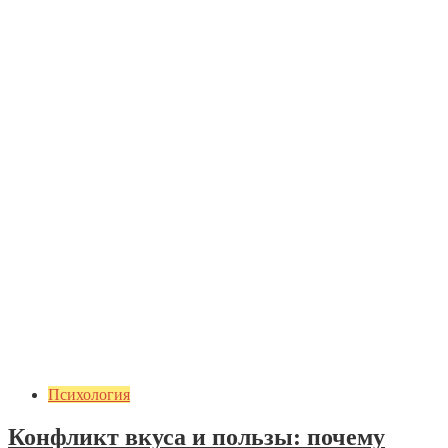
Психология
Конфликт вкуса и пользы: почему