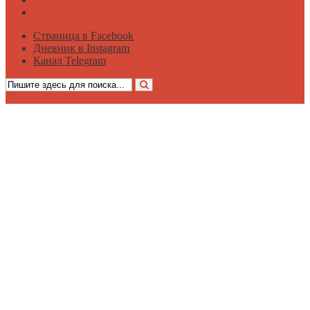
Мнение
Страница в Facebook
Дневник в Instagram
Канал Telegram