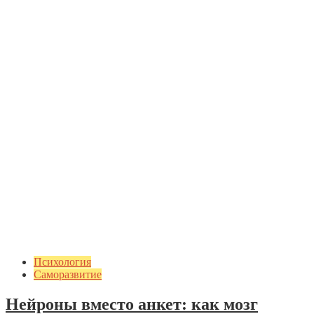
Психология
Саморазвитие
Нейроны вместо анкет: как мозг