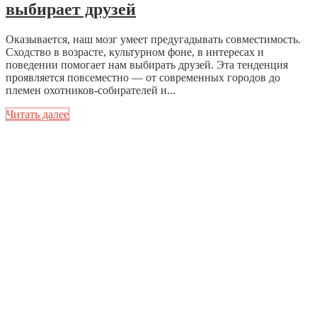
выбирает друзей
Оказывается, наш мозг умеет предугадывать совместимость.
Сходство в возрасте, культурном фоне, в интересах и
поведении помогает нам выбирать друзей. Эта тенденция
проявляется повсеместно — от современных городов до
племен охотников-собирателей и...
Читать далее