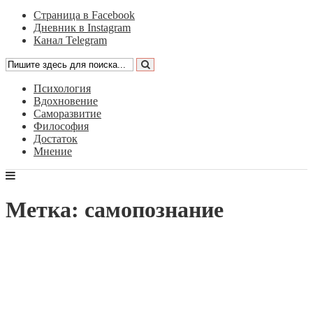
Страница в Facebook
Дневник в Instagram
Канал Telegram
Психология
Вдохновение
Саморазвитие
Философия
Достаток
Мнение
Метка: самопознание