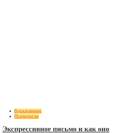
Вдохновение
Психология
Экспрессивное письмо и как оно