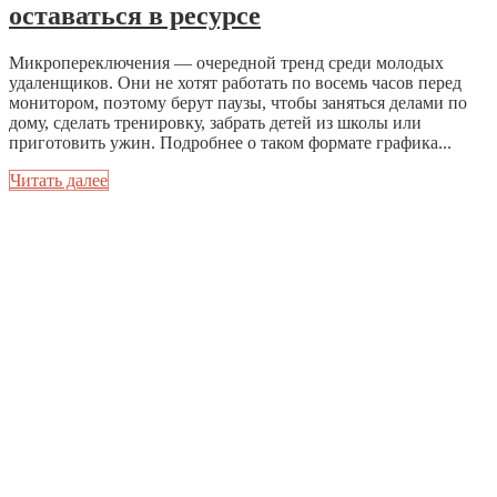
оставаться в ресурсе
Микропереключения — очередной тренд среди молодых
удаленщиков. Они не хотят работать по восемь часов перед
монитором, поэтому берут паузы, чтобы заняться делами по
дому, сделать тренировку, забрать детей из школы или
приготовить ужин. Подробнее о таком формате графика...
Читать далее