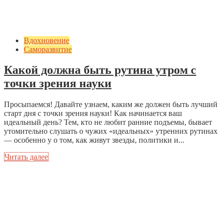
Вдохновение
Саморазвитие
Какой должна быть рутина утром с
точки зрения науки
Просыпаемся! Давайте узнаем, каким же должен быть лучший
старт дня с точки зрения науки! Как начинается ваш
идеальный день? Тем, кто не любит ранние подъемы, бывает
утомительно слушать о чужих «идеальных» утренних рутинах
— особенно у о том, как живут звезды, политики и...
Читать далее