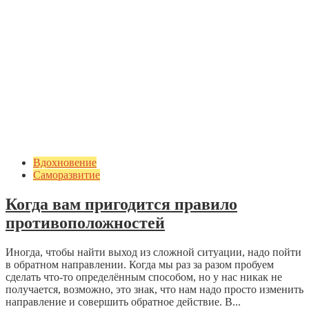
Вдохновение
Саморазвитие
Когда вам пригодится правило
противоположностей
Иногда, чтобы найти выход из сложной ситуации, надо пойти
в обратном направлении. Когда мы раз за разом пробуем
сделать что-то определённым способом, но у нас никак не
получается, возможно, это знак, что нам надо просто изменить
направление и совершить обратное действие. В...