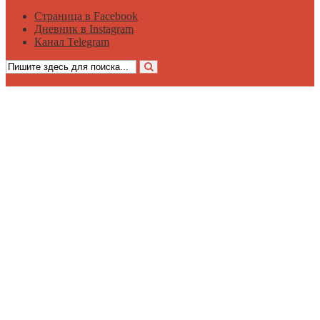
Страница в Facebook
Дневник в Instagram
Канал Telegram