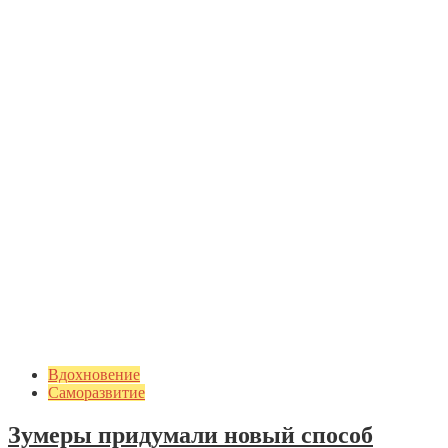
Вдохновение
Саморазвитие
Зумеры придумали новый способ