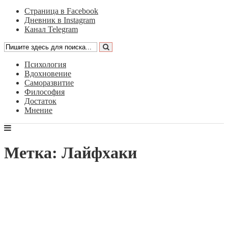
Страница в Facebook
Дневник в Instagram
Канал Telegram
Психология
Вдохновение
Саморазвитие
Философия
Достаток
Мнение
Метка: Лайфхаки