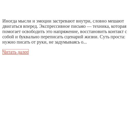
Иногда мысли и эмоции застревают внутри, словно мешают
двигаться вперед. Экспрессивное письмо — техника, которая
помогает освободить это напряжение, восстановить контакт с
собой и буквально переписать сценарий жизни. Суть проста:
нужно писать от руки, не задумываясь о...
Читать далее