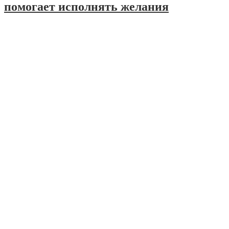
помогает исполнять желания