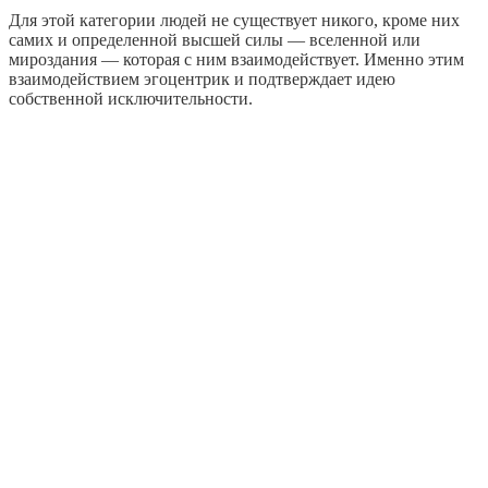
Для этой категории людей не существует никого, кроме них
самих и определенной высшей силы — вселенной или
мироздания — которая с ним взаимодействует. Именно этим
взаимодействием эгоцентрик и подтверждает идею
собственной исключительности.