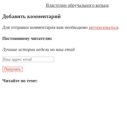
Властелин обручального кольца
Добавить комментарий
Для отправки комментария вам необходимо
авторизоваться
.
Постоянному читателю:
Лучшие истории недели на ваш email
Читайте по теме: