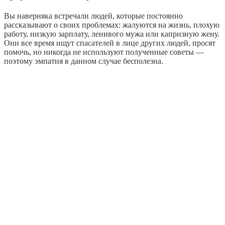
Вы наверняка встречали людей, которые постоянно
рассказывают о своих проблемах: жалуются на жизнь, плохую
работу, низкую зарплату, ленивого мужа или капризную жену.
Они все время ищут спасателей в лице других людей, просят
помочь, но никогда не используют полученные советы —
поэтому эмпатия в данном случае бесполезна.