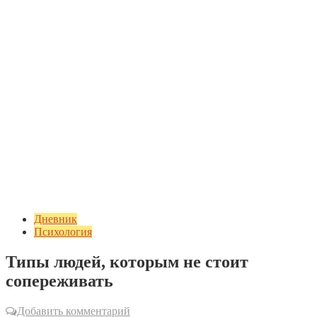
Дневник
Психология
Типы людей, которым не стоит
сопереживать
Добавить комментарий