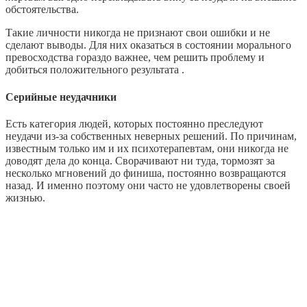
обстоятельства.
Такие личности никогда не признают свои ошибки и не
сделают выводы. Для них оказаться в состоянии морального
превосходства гораздо важнее, чем решить проблему и
добиться положительного результата .
Серийные неудачники
Есть категория людей, которых постоянно преследуют
неудачи из-за собственных неверных решений. По причинам,
известным только им и их психотерапевтам, они никогда не
доводят дела до конца. Сворачивают ни туда, тормозят за
несколько мгновений до финиша, постоянно возвращаются
назад. И именно поэтому они часто не удовлетворены своей
жизнью.