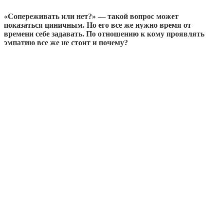
«Сопереживать или нет?» — такой вопрос может
показаться циничным. Но его все же нужно время от
времени себе задавать. По отношению к кому проявлять
эмпатию все же не стоит и почему?