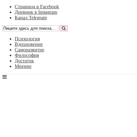
Страница в Facebook
Дневник в Instagram
Канал Telegram
Психология
Вдохновение
Саморазвитие
Философия
Достаток
Мнение