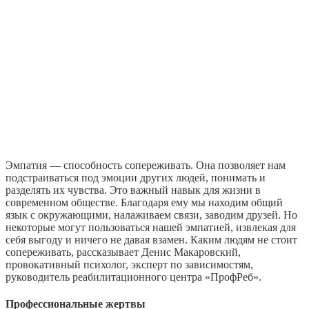
Эмпатия — способность сопереживать. Она позволяет нам
подстраиваться под эмоции других людей, понимать и
разделять их чувства. Это важный навык для жизни в
современном обществе. Благодаря ему мы находим общий
язык с окружающими, налаживаем связи, заводим друзей. Но
некоторые могут пользоваться нашей эмпатией, извлекая для
себя выгоду и ничего не давая взамен. Каким людям не стоит
сопереживать, рассказывает Денис Макаровский,
провокативный психолог, эксперт по зависимостям,
руководитель реабилитационного центра «ПрофРеб».
Профессиональные жертвы