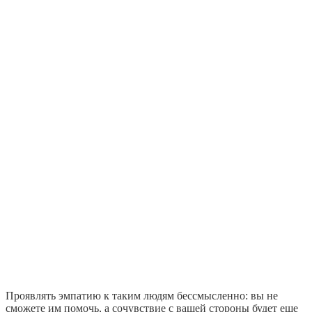
Проявлять эмпатию к таким людям бессмысленно: вы не
сможете им помочь, а сочувствие с вашей стороны будет еще