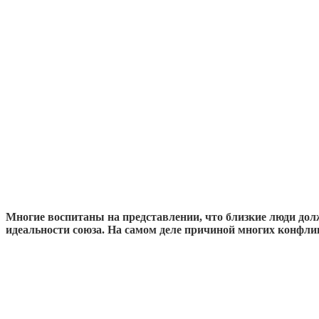
Многие воспитаны на представлении, что близкие люди дол
идеальности союза. На самом деле причиной многих конфли