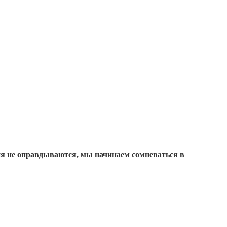
ия не оправдываются, мы начинаем сомневаться в