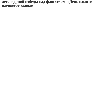
легендарной победы над фашизмом и День памяти
погибших воинов.