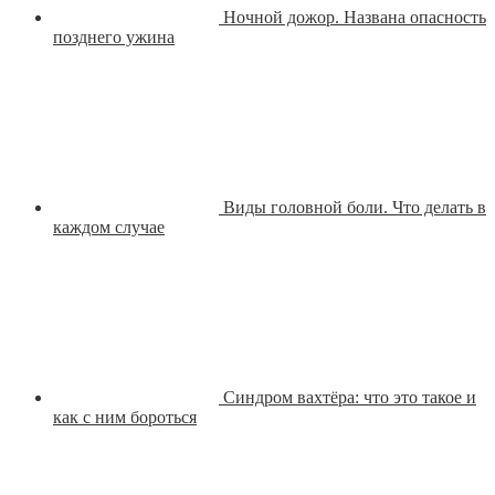
Ночной дожор. Названа опасность
позднего ужина
Виды головной боли. Что делать в
каждом случае
Синдром вахтёра: что это такое и
как с ним бороться