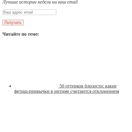
Лучшие истории недели на ваш email
Читайте по теме:
50 оттенков близости: какие
фетиш-привычки в интиме считаются отклонением