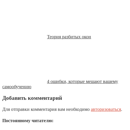
Теория разбитых окон
4 ошибки, которые мешают вашему
самообучению
Добавить комментарий
Для отправки комментария вам необходимо
авторизоваться
.
Постоянному читателю: