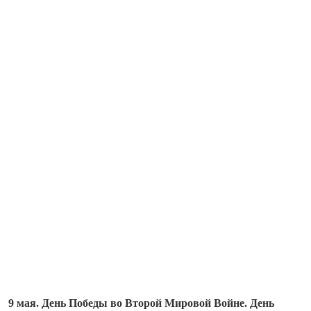
9 мая. День Победы во Второй Мировой Войне. День