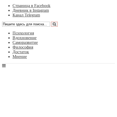
Страница в Facebook
Дневник в Instagram
Канал Telegram
Психология
Вдохновение
Саморазвитие
Философия
Достаток
Мнение