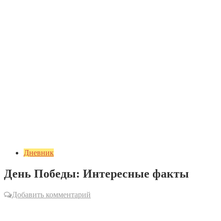
Дневник
День Победы: Интересные факты
Добавить комментарий