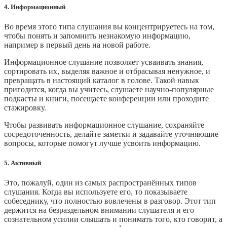
4. Информационный
Во время этого типа слушания вы концентрируетесь на том,
чтобы понять и запомнить незнакомую информацию,
например в первый день на новой работе.
Информационное слушание позволяет усваивать знания,
сортировать их, выделяя важное и отбрасывая ненужное, и
превращать в настоящий каталог в голове. Такой навык
пригодится, когда вы учитесь, слушаете научно‑популярные
подкасты и книги, посещаете конференции или проходите
стажировку.
Чтобы развивать информационное слушание, сохраняйте
сосредоточенность, делайте заметки и задавайте уточняющие
вопросы, которые помогут лучше усвоить информацию.
5. Активный
Это, пожалуй, один из самых распространённых типов
слушания. Когда вы используете его, то показываете
собеседнику, что полностью вовлечены в разговор. Этот тип
держится на безраздельном внимании слушателя и его
сознательном усилии слышать и понимать того, кто говорит, а