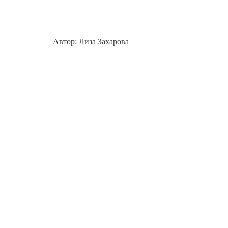
Автор: Лиза Захарова