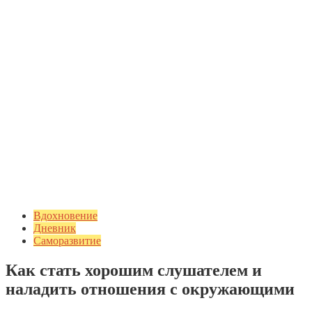
Вдохновение
Дневник
Саморазвитие
Как стать хорошим слушателем и
наладить отношения с окружающими