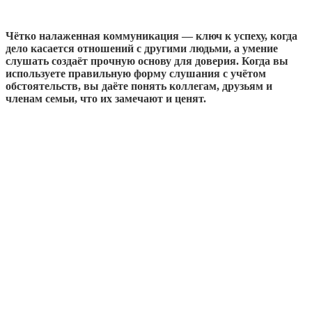
Чётко налаженная коммуникация — ключ к успеху, когда
дело касается отношений с другими людьми, а умение
слушать создаёт прочную основу для доверия. Когда вы
используете правильную форму слушания с учётом
обстоятельств, вы даёте понять коллегам, друзьям и
членам семьи, что их замечают и ценят.