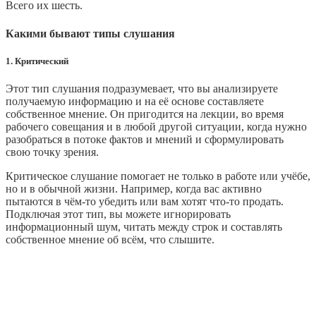
Всего их шесть.
Какими бывают типы слушания
1. Критический
Этот тип слушания подразумевает, что вы анализируете
получаемую информацию и на её основе составляете
собственное мнение. Он пригодится на лекции, во время
рабочего совещания и в любой другой ситуации, когда нужно
разобраться в потоке фактов и мнений и сформулировать
свою точку зрения.
Критическое слушание помогает не только в работе или учёбе,
но и в обычной жизни. Например, когда вас активно
пытаются в чём‑то убедить или вам хотят что‑то продать.
Подключая этот тип, вы можете игнорировать
информационный шум, читать между строк и составлять
собственное мнение об всём, что слышите.