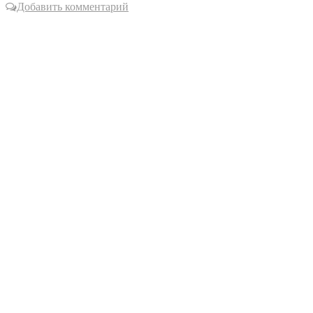
Добавить комментарий