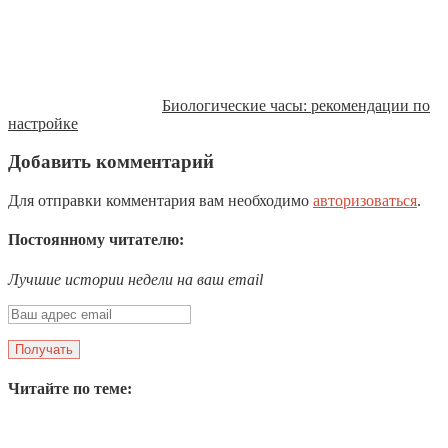
Биологические часы: рекомендации по
настройке
Добавить комментарий
Для отправки комментария вам необходимо
авторизоваться
.
Постоянному читателю:
Лучшие истории недели на ваш email
Читайте по теме: