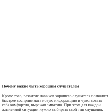
Почему важно быть хорошим слушателем
Кроме того, развитие навыков хорошего слушателя позволяет
быстрее воспринимать новую информацию и чувствовать
себя комфортно, выражая эмпатию. При этом для каждой
жизненной ситуации нужно выбирать свой тип слушания.