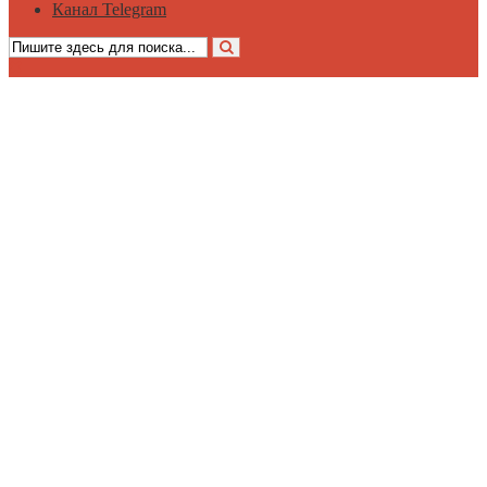
Канал Telegram