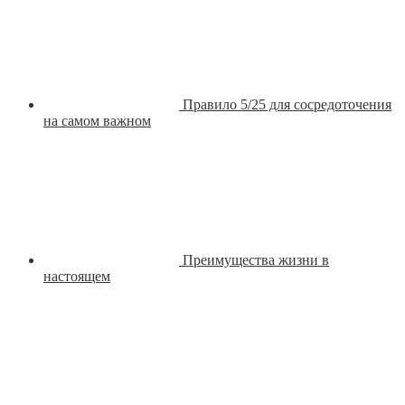
Правило 5/25 для сосредоточения
на самом важном
Преимущества жизни в
настоящем