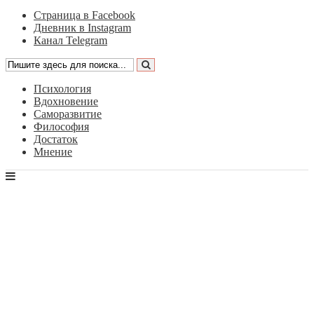
Страница в Facebook
Дневник в Instagram
Канал Telegram
Психология
Вдохновение
Саморазвитие
Философия
Достаток
Мнение