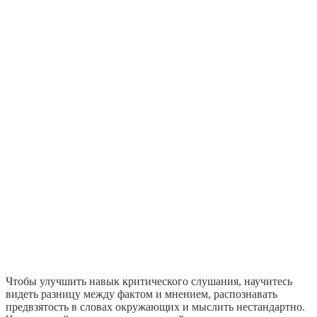
Чтобы улучшить навык критического слушания, научитесь
видеть разницу между фактом и мнением, распознавать
предвзятость в словах окружающих и мыслить нестандартно.