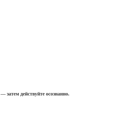
 — затем действуйте осознанно.