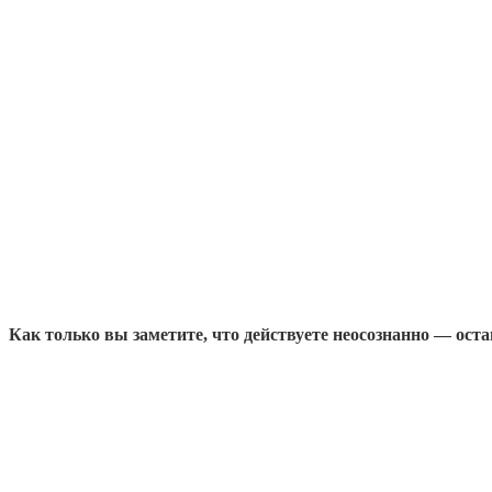
Как только вы заметите, что действуете неосознанно — оста