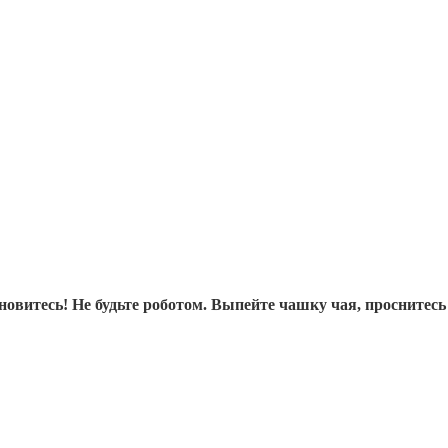
новитесь! Не будьте роботом. Выпейте чашку чая, проснитесь