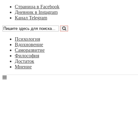
Страница в Facebook
Дневник в Instagram
Канал Telegram
Психология
Вдохновение
Саморазвитие
Философия
Достаток
Мнение