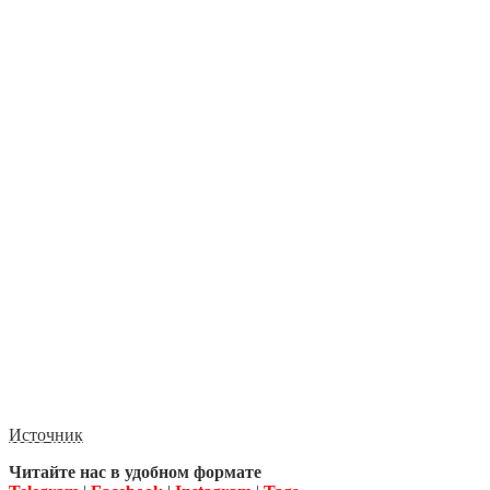
Источник
Читайте нас в удобном формате