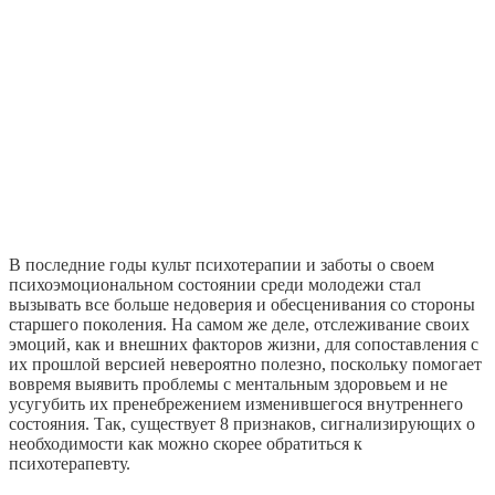
В последние годы культ психотерапии и заботы о своем
психоэмоциональном состоянии среди молодежи стал
вызывать все больше недоверия и обесценивания со стороны
старшего поколения. На самом же деле, отслеживание своих
эмоций, как и внешних факторов жизни, для сопоставления с
их прошлой версией невероятно полезно, поскольку помогает
вовремя выявить проблемы с ментальным здоровьем и не
усугубить их пренебрежением изменившегося внутреннего
состояния. Так, существует 8 признаков, сигнализирующих о
необходимости как можно скорее обратиться к
психотерапевту.