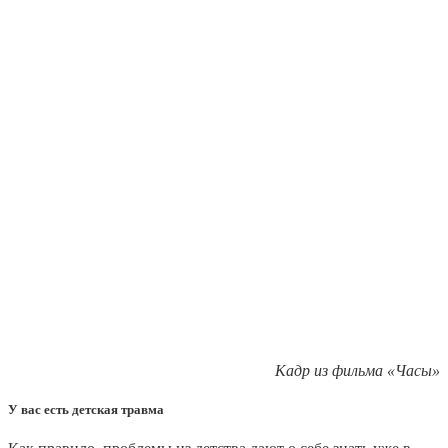
Кадр из фильма «Часы»
У вас есть детская травма