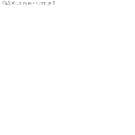
Добавить комментарий