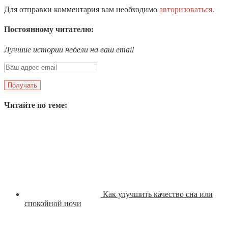
Для отправки комментария вам необходимо
авторизоваться
.
Постоянному читателю:
Лучшие истории недели на ваш email
Читайте по теме:
Как улучшить качество сна или
спокойной ночи