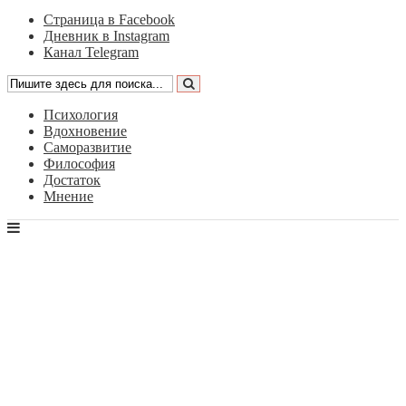
Страница в Facebook
Дневник в Instagram
Канал Telegram
Психология
Вдохновение
Саморазвитие
Философия
Достаток
Мнение