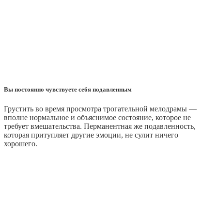
Вы постоянно чувствуете себя подавленным
Грустить во время просмотра трогательной мелодрамы —
вполне нормальное и объяснимое состояние, которое не
требует вмешательства. Перманентная же подавленность,
которая притупляет другие эмоции, не сулит ничего
хорошего.