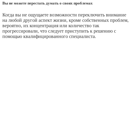
Вы не можете перестать думать о своих проблемах
Когда вы не ощущаете возможности переключить внимание
на любой другой аспект жизни, кроме собственных проблем,
вероятно, их концентрация или количество так
прогрессировали, что следует приступить к решению с
помощью квалифицированного специалиста.