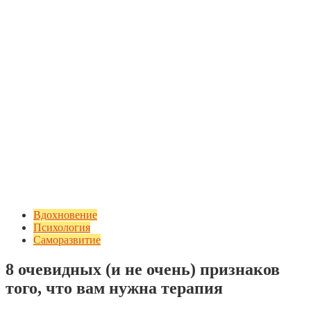
Вдохновение
Психология
Саморазвитие
8 очевидных (и не очень) признаков
того, что вам нужна терапия