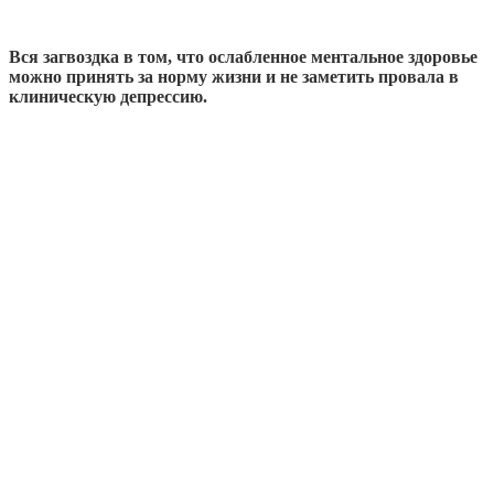
Вся загвоздка в том, что ослабленное ментальное здоровье
можно принять за норму жизни и не заметить провала в
клиническую депрессию.