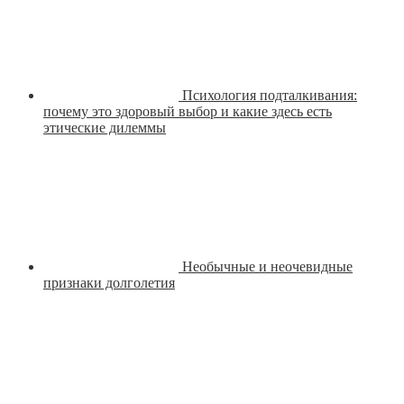
Психология подталкивания:
почему это здоровый выбор и какие здесь есть
этические дилеммы
Необычные и неочевидные
признаки долголетия