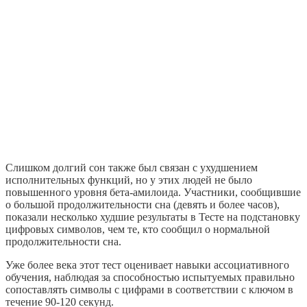
Слишком долгий сон также был связан с ухудшением
исполнительных функций, но у этих людей не было
повышенного уровня бета-амилоида. Участники, сообщившие
о большой продолжительности сна (девять и более часов),
показали несколько худшие результаты в Тесте на подстановку
цифровых символов, чем те, кто сообщил о нормальной
продолжительности сна.
Уже более века этот тест оценивает навыки ассоциативного
обучения, наблюдая за способностью испытуемых правильно
сопоставлять символы с цифрами в соответствии с ключом в
течение 90-120 секунд.