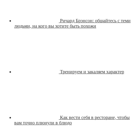
Ричард Брэнсон: общайтесь с теми
людьми, на кого вы хотите быть похожи
Тренируем и закаляем характер
Как вести себя в ресторане, чтобы
вам точно плюнули в блюдо