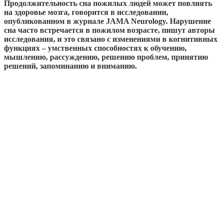
Продолжительность сна пожилых людей может повлиять
на здоровье мозга, говорится в исследовании,
опубликованном в журнале JAMA Neurology. Нарушение
сна часто встречается в пожилом возрасте, пишут авторы
исследования, и это связано с изменениями в когнитивных
функциях – умственных способностях к обучению,
мышлению, рассуждению, решению проблем, принятию
решений, запоминанию и вниманию.