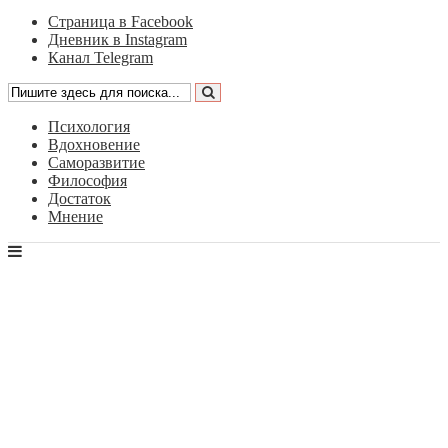
Страница в Facebook
Дневник в Instagram
Канал Telegram
Психология
Вдохновение
Саморазвитие
Философия
Достаток
Мнение