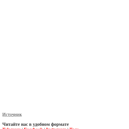
Источник
Читайте нас в удобном формате