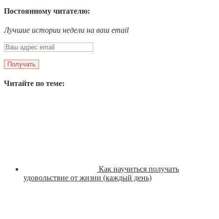
Постоянному читателю:
Лучшие истории недели на ваш email
Читайте по теме:
Как научиться получать
удовольствие от жизни (каждый день)