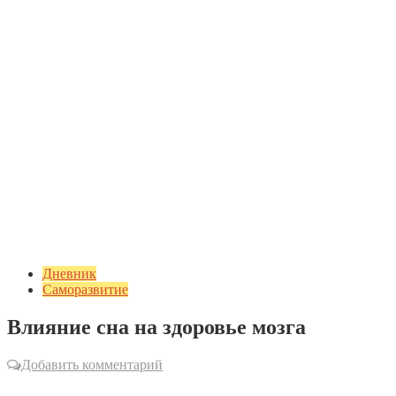
Дневник
Саморазвитие
Влияние сна на здоровье мозга
Добавить комментарий