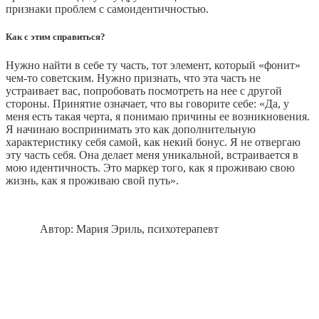
признаки проблем с самоидентичностью.
Как с этим справиться?
Нужно найти в себе ту часть, тот элемент, который «фонит»
чем-то советским. Нужно признать, что эта часть не
устраивает вас, попробовать посмотреть на нее с другой
стороны. Принятие означает, что вы говорите себе: «Да, у
меня есть такая черта, я понимаю причины ее возникновения.
Я начинаю воспринимать это как дополнительную
характеристику себя самой, как некий бонус. Я не отвергаю
эту часть себя. Она делает меня уникальной, встраивается в
мою идентичность. Это маркер того, как я проживаю свою
жизнь, как я проживаю свой путь».
Автор: Мария Эриль, психотерапевт