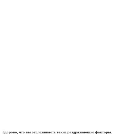
Здорово, что вы отслеживаете такие раздражающие факторы.