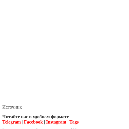
Источник
Читайте нас в удобном формате
Telegram
|
Facebook
|
Instagram
|
Tags