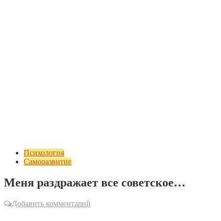
Психология
Саморазвитие
Меня раздражает все советское…
Добавить комментарий