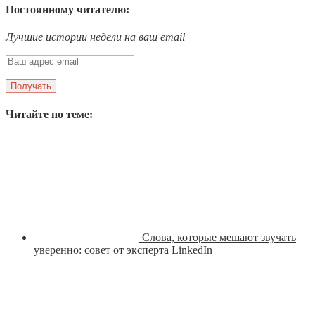
Постоянному читателю:
Лучшие истории недели на ваш email
Читайте по теме:
Слова, которые мешают звучать
уверенно: совет от эксперта LinkedIn