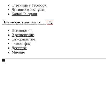
Страница в Facebook
Дневник в Instagram
Канал Telegram
Психология
Вдохновение
Саморазвитие
Философия
Достаток
Мнение