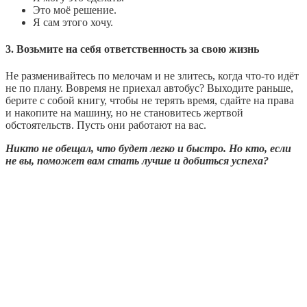
Это моё решение.
Я сам этого хочу.
3. Возьмите на себя ответственность за свою жизнь
Не разменивайтесь по мелочам и не злитесь, когда что-то идёт
не по плану. Вовремя не приехал автобус? Выходите раньше,
берите с собой книгу, чтобы не терять время, сдайте на права
и накопите на машину, но не становитесь жертвой
обстоятельств. Пусть они работают на вас.
Никто не обещал, что будет легко и быстро. Но кто, если
не вы, поможет вам стать лучше и добиться успеха?