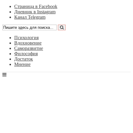
Страница в Facebook
Дневник в Instagram
Канал Telegram
Психология
Вдохновение
Саморазвитие
Философия
Достаток
Мнение