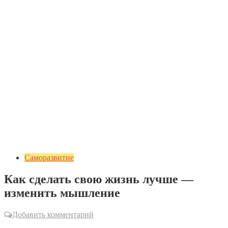
Саморазвитие
Как сделать свою жизнь лучше —
изменить мышление
Добавить комментарий