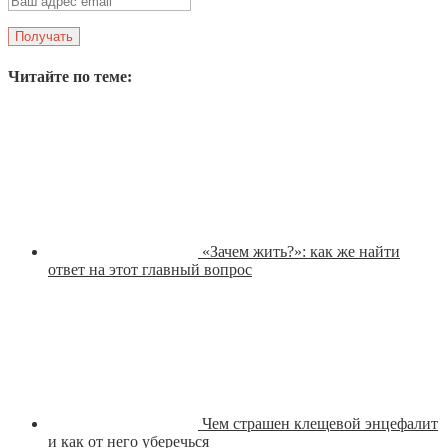
Читайте по теме:
«Зачем жить?»: как же найти
ответ на этот главный вопрос
Чем страшен клещевой энцефалит
и как от него уберечься