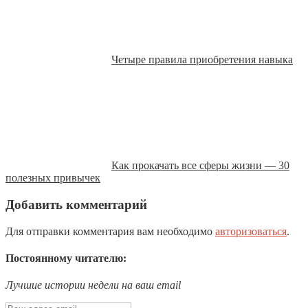
Четыре правила приобретения навыка
Как прокачать все сферы жизни — 30
полезных привычек
Добавить комментарий
Для отправки комментария вам необходимо
авторизоваться
.
Постоянному читателю:
Лучшие истории недели на ваш email