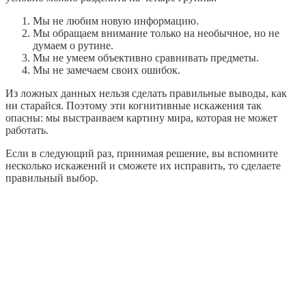
Мы не любим новую информацию.
Мы обращаем внимание только на необычное, но не
думаем о рутине.
Мы не умеем объективно сравнивать предметы.
Мы не замечаем своих ошибок.
Из ложных данных нельзя сделать правильные выводы, как
ни старайся. Поэтому эти когнитивные искажения так
опасны: мы выстраиваем картину мира, которая не может
работать.
Если в следующий раз, принимая решение, вы вспомните
несколько искажений и сможете их исправить, то сделаете
правильный выбор.