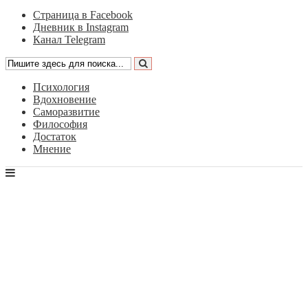
Страница в Facebook
Дневник в Instagram
Канал Telegram
Психология
Вдохновение
Саморазвитие
Философия
Достаток
Мнение