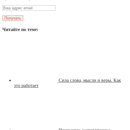
Читайте по теме:
Сила слова, мысли и веры. Как
это работает