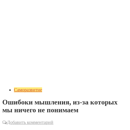
Саморазвитие
Ошибоки мышления, из-за которых
мы ничего не понимаем
Добавить комментарий