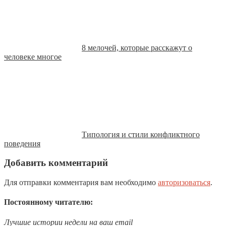
8 мелочей, которые расскажут о
человеке многое
Типология и стили конфликтного
поведения
Добавить комментарий
Для отправки комментария вам необходимо
авторизоваться
.
Постоянному читателю:
Лучшие истории недели на ваш email