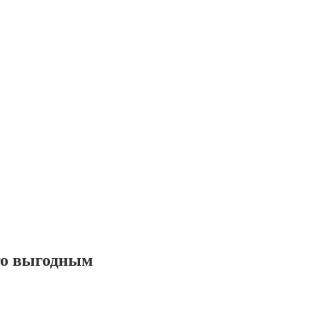
его выгодным