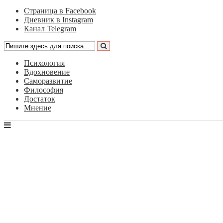
Страница в Facebook
Дневник в Instagram
Канал Telegram
Психология
Вдохновение
Саморазвитие
Философия
Достаток
Мнение