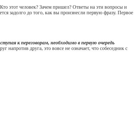
т: Кто этот человек? Зачем пришел? Ответы на эти вопросы и
тся задолго до того, как вы произнесли первую фразу. Первое
ступая к переговорам, необходимо в первую очередь
руг напротив друга, это вовсе не означает, что собеседник с