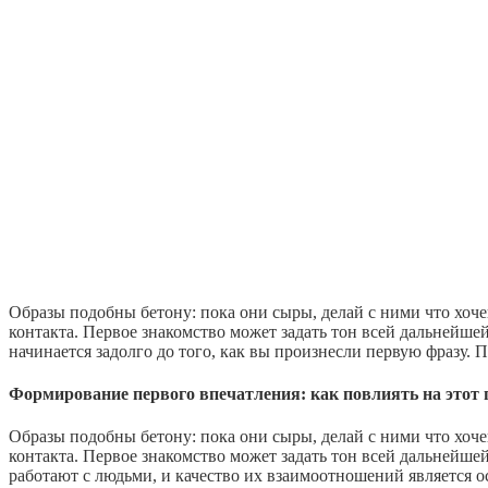
Образы подобны бетону: пока они сыры, делай с ними что хоче
контакта. Первое знакомство может задать тон всей дальнейшей 
начинается задолго до того, как вы произнесли первую фразу. 
Формирование первого впечатления: как повлиять на этот 
Образы подобны бетону: пока они сыры, делай с ними что хоче
контакта. Первое знакомство может задать тон всей дальнейшей 
работают с людьми, и качество их взаимоотношений является 