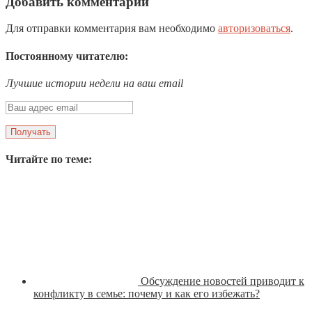
Добавить комментарий
Для отправки комментария вам необходимо
авторизоваться
.
Постоянному читателю:
Лучшие истории недели на ваш email
Читайте по теме:
Обсуждение новостей приводит к
конфликту в семье: почему и как его избежать?