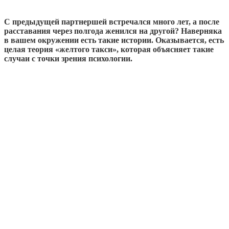
С предыдущей партнершей встречался много лет, а после
расставания через полгода женился на другой? Наверняка
в вашем окружении есть такие истории. Оказывается, есть
целая теория «желтого такси», которая объясняет такие
случаи с точки зрения психологии.