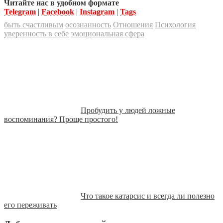
Читайте нас в удобном формате
Telegram
|
Facebook
|
Instagram
|
Tags
быть счастливым
осознанность
Отношения
Психология
уверенность в себе
эмоциональная сфера
Пробудить у людей ложные
воспоминания? Проще простого!
Что такое катарсис и всегда ли полезно
его переживать