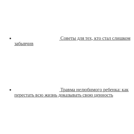
Советы для тех, кто стал слишком
забывчив
Травма нелюбимого ребенка: как
перестать всю жизнь доказывать свою ценность