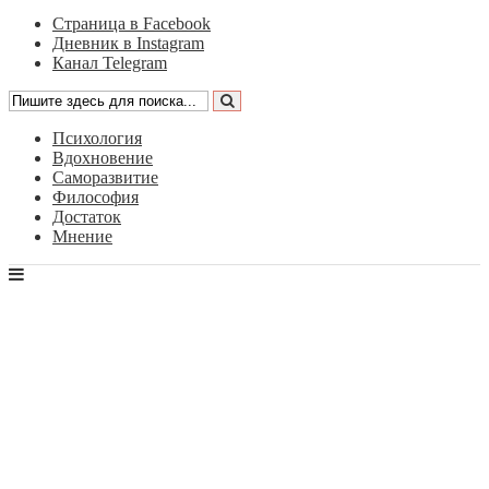
Страница в Facebook
Дневник в Instagram
Канал Telegram
Психология
Вдохновение
Саморазвитие
Философия
Достаток
Мнение