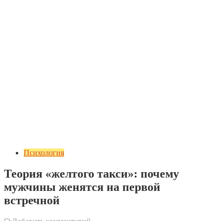
Психология
Теория «желтого такси»: почему
мужчины женятся на первой
встречной