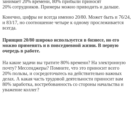
занимает 20% времени, 80% прибыли приносят
20% сотрудников. Примеры можно приводить и дальше.
Конечно, цифры не всегда именно 20/80. Может быть и 76/24,
и 83/17, но соотношение четыре к одному прослеживается
всегда.
Принцип 20/80 широко используется в бизнесе, но его
можно применять и в повседневной жизни. В первую
очередь в работе.
На какие задачи вы тратите 80% времени? На электронную
почту? Мессенджеры? Помните, что это приносит всего
20% пользы, и сосредоточьтесь на действительно важных
делах. А какая часть трудовой деятельности приносит вам
80% заработка, востребованность со стороны начальства и
уважение коллег?