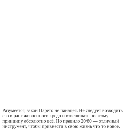
Разумеется, закон Парето не панацея. Не следует возводить
его в ранг жизненного кредо и взвешивать по этому
принципу абсолютно всё. Но правило 20/80 — отличный
инструмент, чтобы привнести в свою жизнь что-то новое.