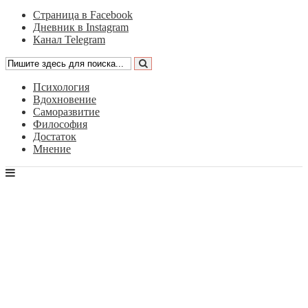
Страница в Facebook
Дневник в Instagram
Канал Telegram
Психология
Вдохновение
Саморазвитие
Философия
Достаток
Мнение