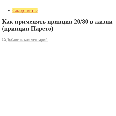
Саморазвитие
Как применять принцип 20/80 в жизни
(принцип Парето)
Добавить комментарий