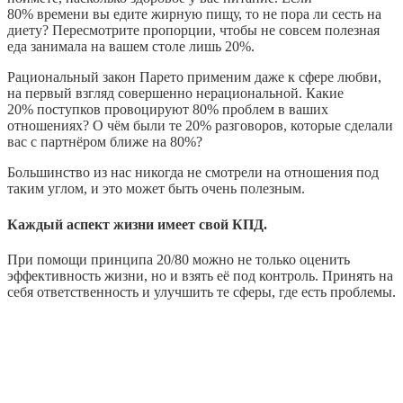
80% времени вы едите жирную пищу, то не пора ли сесть на
диету? Пересмотрите пропорции, чтобы не совсем полезная
еда занимала на вашем столе лишь 20%.
Рациональный закон Парето применим даже к сфере любви,
на первый взгляд совершенно нерациональной. Какие
20% поступков провоцируют 80% проблем в ваших
отношениях? О чём были те 20% разговоров, которые сделали
вас с партнёром ближе на 80%?
Большинство из нас никогда не смотрели на отношения под
таким углом, и это может быть очень полезным.
Каждый аспект жизни имеет свой КПД.
При помощи принципа 20/80 можно не только оценить
эффективность жизни, но и взять её под контроль. Принять на
себя ответственность и улучшить те сферы, где есть проблемы.