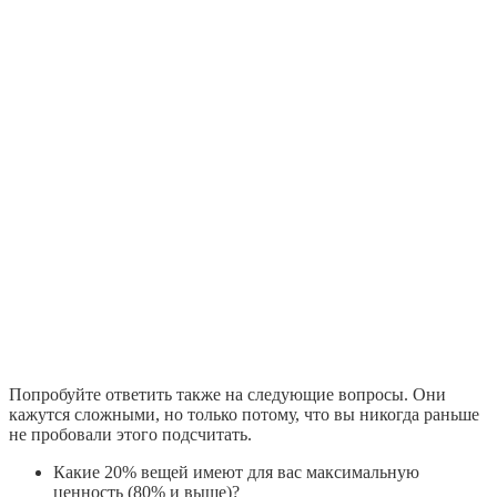
Попробуйте ответить также на следующие вопросы. Они
кажутся сложными, но только потому, что вы никогда раньше
не пробовали этого подсчитать.
Какие 20% вещей имеют для вас максимальную
ценность (80% и выше)?