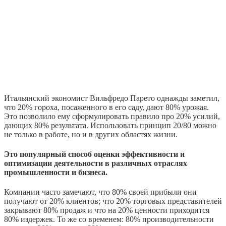
Итальянский экономист Вильфредо Парето однажды заметил,
что 20% гороха, посаженного в его саду, дают 80% урожая.
Это позволило ему сформулировать правило про 20% усилий,
дающих 80% результата. Использовать принцип 20/80 можно
не только в работе, но и в других областях жизни.
Это популярный способ оценки эффективности и
оптимизации деятельности в различных отраслях
промышленности и бизнеса.
Компании часто замечают, что 80% своей прибыли они
получают от 20% клиентов; что 20% торговых представителей
закрывают 80% продаж и что на 20% ценности приходится
80% издержек. То же со временем: 80% производительности