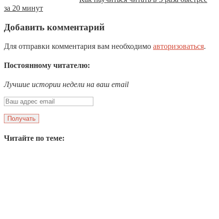
за 20 минут
Добавить комментарий
Для отправки комментария вам необходимо
авторизоваться
.
Постоянному читателю:
Лучшие истории недели на ваш email
Читайте по теме: