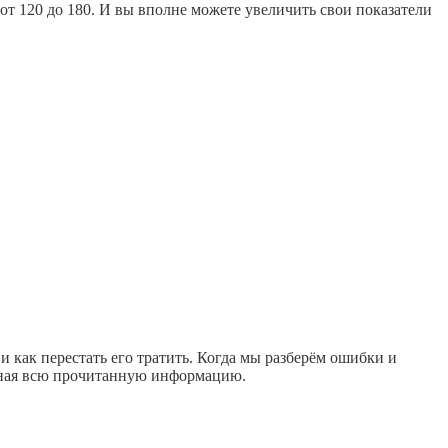
 от 120 до 180. И вы вполне можете увеличить свои показатели
и как перестать его тратить. Когда мы разберём ошибки и
оминая всю прочитанную информацию.