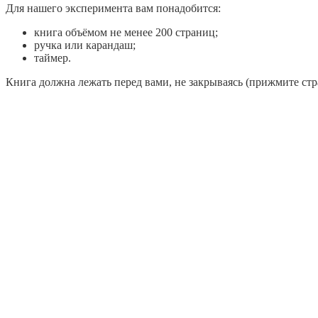
Для нашего эксперимента вам понадобится:
книга объёмом не менее 200 страниц;
ручка или карандаш;
таймер.
Книга должна лежать перед вами, не закрываясь (прижмите стр