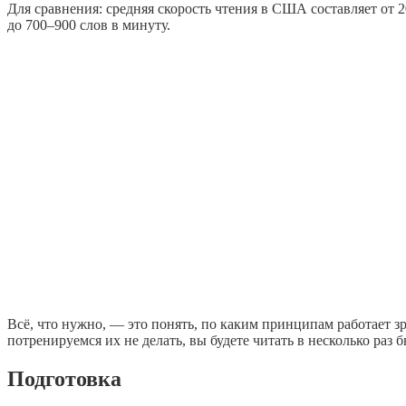
Для сравнения: средняя скорость чтения в США составляет от 2
до 700–900 слов в минуту.
Всё, что нужно, — это понять, по каким принципам работает зр
потренируемся их не делать, вы будете читать в несколько ра
Подготовка