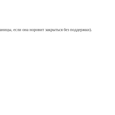
аницы, если она норовит закрыться без поддержки).