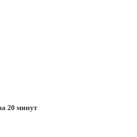
за 20 минут