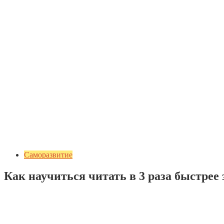
Саморазвитие
Как научиться читать в 3 раза быстрее 
Добавить комментарий