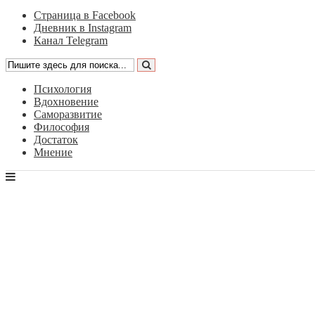
Страница в Facebook
Дневник в Instagram
Канал Telegram
Психология
Вдохновение
Саморазвитие
Философия
Достаток
Мнение