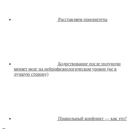
Расставляем приоритеты
Бодрствование после полуночи
меняет мозг на нейрофизиологическом уровне (не в
лучшую сторону)
Правильный конфликт — как это?