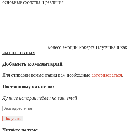
основные сходства и различия
Колесо эмоций Роберта Плутчика и как
им пользоваться
Добавить комментарий
Для отправки комментария вам необходимо
авторизоваться
.
Постоянному читателю:
Лучшие истории недели на ваш email
Читайте по теме: