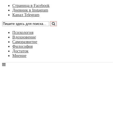
Страница в Facebook
Дневник в Instagram
Канал Telegram
Психология
Вдохновение
Саморазвитие
Философия
Достаток
Мнение