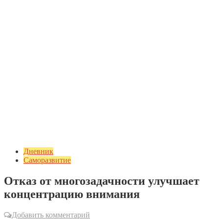
Дневник
Саморазвитие
Отказ от многозадачности улучшает
концентрацию внимания
Добавить комментарий