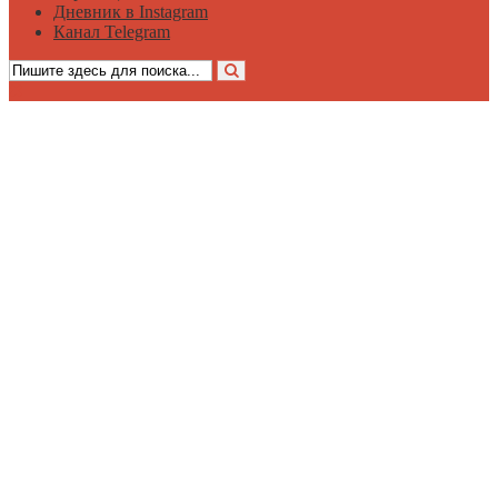
Дневник в Instagram
Канал Telegram