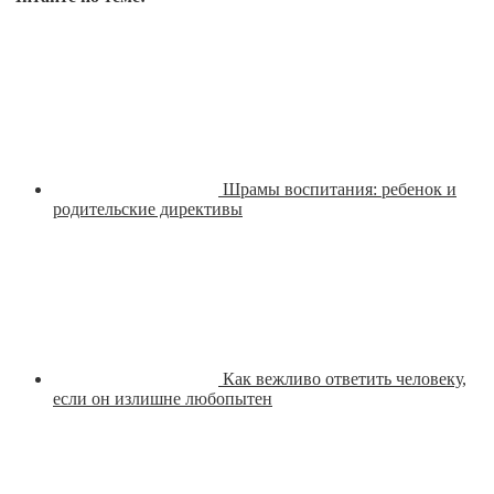
Шрамы воспитания: ребенок и
родительские директивы
Как вежливо ответить человеку,
если он излишне любопытен