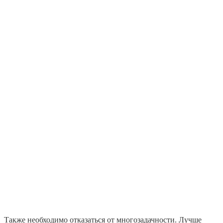
Также необходимо отказаться от многозадачности. Лучше