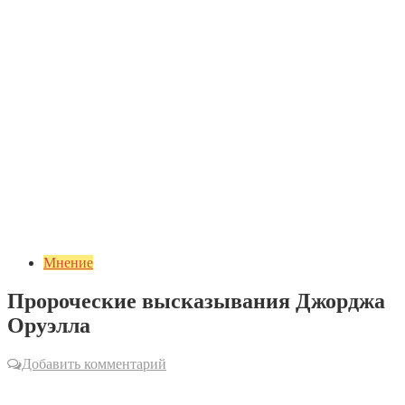
Мнение
Пророческие высказывания Джорджа
Оруэлла
Добавить комментарий