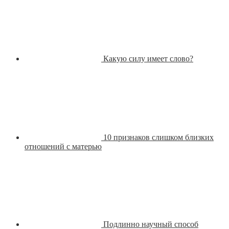
Какую силу имеет слово?
10 признаков слишком близких
отношений с матерью
Подлинно научный способ