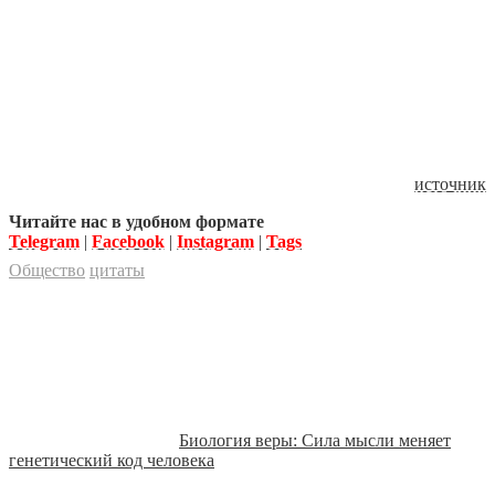
источник
Читайте нас в удобном формате
Telegram
|
Facebook
|
Instagram
|
Tags
Общество
цитаты
Биология веры: Сила мысли меняет
генетический код человека