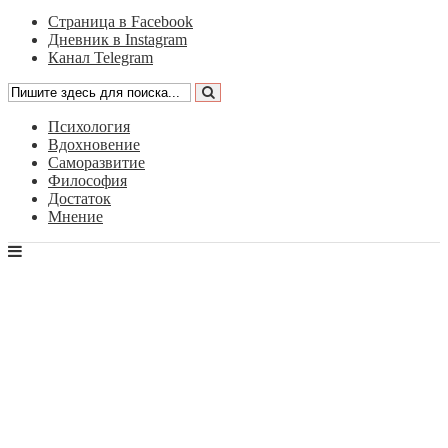
Страница в Facebook
Дневник в Instagram
Канал Telegram
Психология
Вдохновение
Саморазвитие
Философия
Достаток
Мнение