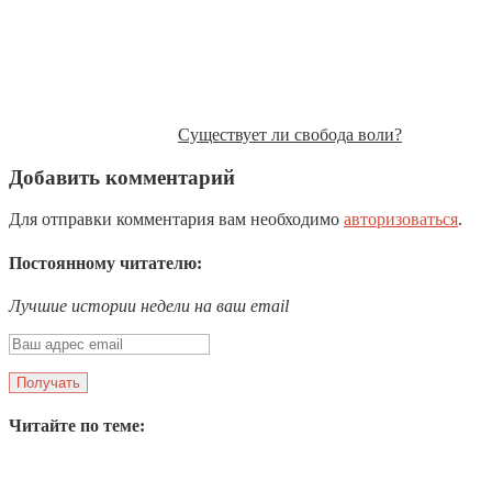
Существует ли свобода воли?
Добавить комментарий
Для отправки комментария вам необходимо
авторизоваться
.
Постоянному читателю:
Лучшие истории недели на ваш email
Читайте по теме: