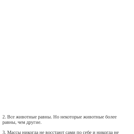
2. Все животные равны. Но некоторые животные более
равны, чем другие.
3. Массы никогда не восстают сами по себе и никогда не