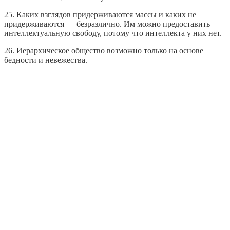
25. Каких взглядов придерживаются массы и каких не
придерживаются — безразлично. Им можно предоставить
интеллектуальную свободу, потому что интеллекта у них нет.
26. Иерархическое общество возможно только на основе
бедности и невежества.