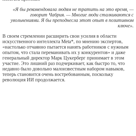
«Я бы рекомендовала людям не тратить на это время, —
говорит Чабрия. — Многие люди сталкиваются с
увольнениями. Я бы преподнесла этот опыт в позитивном
ключе».
В своем стремлении расширить свои усилия в области
искусственного интеллекта Meta*, по мнению экспертов,
«настолько отчаянно пытается нанять работников с нужным
опытом, что стала переманивать их у конкурентов» и даже
генеральный директор Марк Цукерберг принимает в этом
участие. Это лишний раз подчеркивает, как быстро то, что
недавно было довольно малоизвестным набором навыков,
теперь становится очень востребованным, поскольку
революция ИИ продолжается.