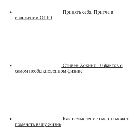
Принять себя. Притча в
изложении ОШО
Стивен Хокинг. 10 фактов о
самом необыкновенном физике
Как осмысление смерти может
поменять вашу жизнь