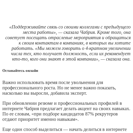
«Поддерживайте связь со своими коллегами с предыдущего
места работы», — сказала Чабрия. Кроме того, она
советует посещать отраслевые мероприятия и обращаться
к своим контактам в компаниях, в которых вы хотите
работать. «Мы можем говорить о 4-кратном увеличении
числа тех, кто получает должность, если их рекомендует
кто-то, кого они знают в этой компании», — сказала она.
Оставайтесь онлайн
Важно использовать время после увольнения для
профессионального роста. Но не менее важно показать,
насколько вы выросли, добавила эксперт.
При обновлении резюме и профессиональных профилей в
интернете Чабрия предлагает делать акцент на своих навыках.
По ее словам, «при подборе кандидатов 87% рекрутеров
отдают приоритет именно навыкам».
Еще один способ выделиться — начать делиться в интернете