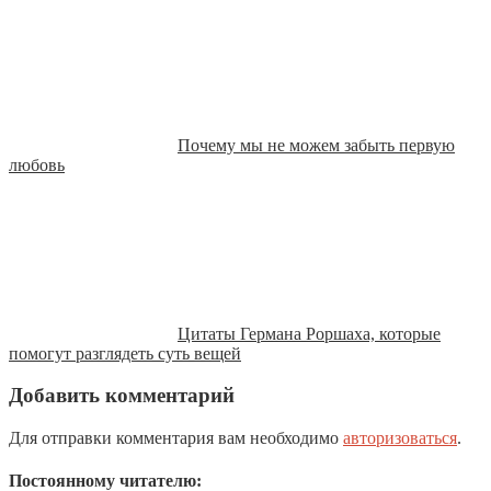
Почему мы не можем забыть первую
любовь
Цитаты Германа Роршаха, которые
помогут разглядеть суть вещей
Добавить комментарий
Для отправки комментария вам необходимо
авторизоваться
.
Постоянному читателю: