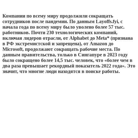
Компании по всему миру продолжили сокращать
сотрудников после пандемии. По данным Layoffs.fyi, с
начала года по всему миру было уволено более 57 тыс.
работников. Почти 230 технологических компаний,
включая лидеров отрасли, от Alphabet до Meta* (признана
в РФ экстремистской и запрещена), от Amazon до
Microsoft, продолжают сокращать рабочие места. По
данным правительства, только в Сингапуре в 2023 году
было сокращено более 14,5 тыс. человек, что «более чем в
два раза превышает рекордный показатель 2022 года». Это
значит, что многие люди находятся в поиске работы.