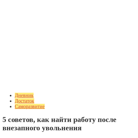
Дневник
Достаток
Саморазвитие
5 советов, как найти работу после
внезапного увольнения