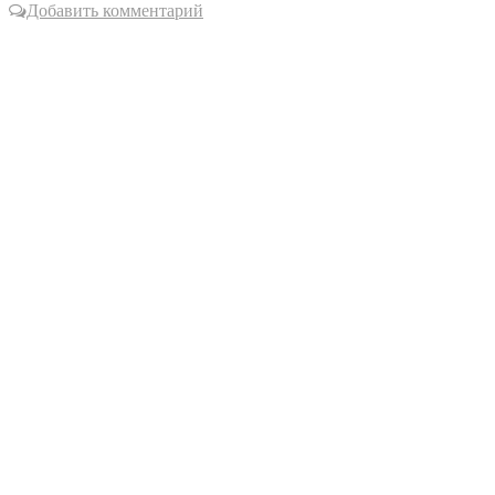
Добавить комментарий