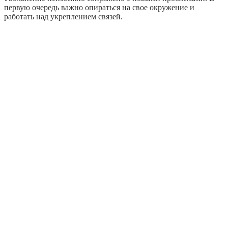
первую очередь важно опираться на свое окружение и
работать над укреплением связей.