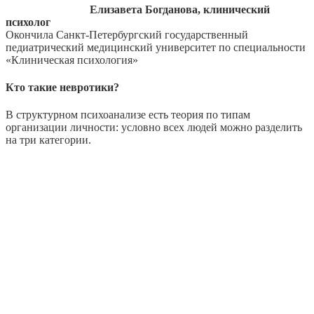
Елизавета Богданова, клинический
психолог
Окончила Санкт-Петербургский государственный
педиатрический медицинский университет по специальности
«Клиническая психология»
Кто такие невротики?
В структурном психоанализе есть теория по типам
организации личности: условно всех людей можно разделить
на три категории.