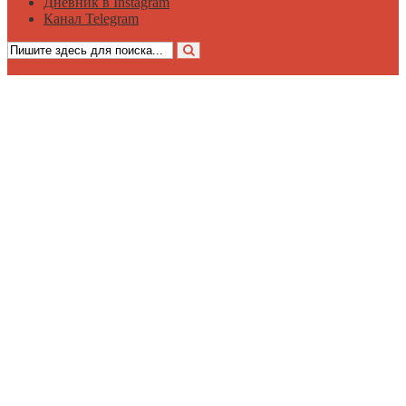
Дневник в Instagram
Канал Telegram