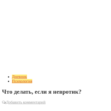
Дневник
Психология
Что делать, если я невротик?
Добавить комментарий