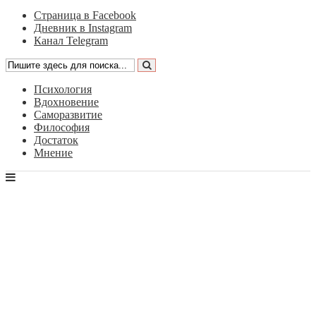
Страница в Facebook
Дневник в Instagram
Канал Telegram
Психология
Вдохновение
Саморазвитие
Философия
Достаток
Мнение