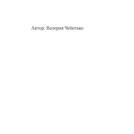
Автор: Валерия Чебитько