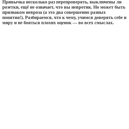
Привычка несколько раз перепроверять, выключены ли
розетки, ещё не означает, что вы невротик. Но может быть
признаком невроза (а это два совершенно разных
понятия!). Разбираемся, что к чему, учимся доверять себе и
миру и не бояться плохих оценок — во всех смыслах.