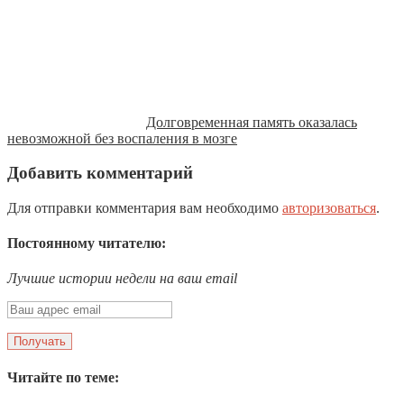
Долговременная память оказалась
невозможной без воспаления в мозге
Добавить комментарий
Для отправки комментария вам необходимо
авторизоваться
.
Постоянному читателю:
Лучшие истории недели на ваш email
Читайте по теме: