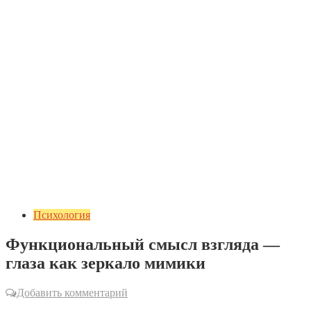
Психология
Функциональный смысл взгляда —
глаза как зеркало мимики
Добавить комментарий