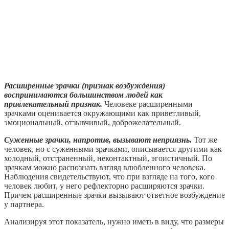
Расширенные зрачки (признак возбуждения)
воспринимаются большинством людей как
привлекательный признак.
Человеке расширенными
зрачками оценивается окружающими как приветливый,
эмоциональный, отзывчивый, доброжелательный.
Суженные зрачки, напротив, вызывают неприязнь.
Тот же
человек, но с суженными зрачками, описывается другими как
холодный, отстраненный, неконтактный, эгоистичный. По
зрачкам можно распознать взгляд влюбленного человека.
Наблюдения свидетельствуют, что при взгляде на того, кого
человек любит, у него рефлекторно расширяются зрачки.
Причем расширенные зрачки вызывают ответное возбуждение
у партнера.
Анализируя этот показатель, нужно иметь в виду, что размеры