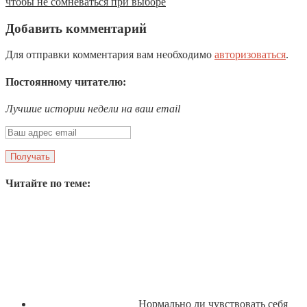
чтобы не сомневаться при выборе
Добавить комментарий
Для отправки комментария вам необходимо
авторизоваться
.
Постоянному читателю:
Лучшие истории недели на ваш email
Читайте по теме:
Нормально ли чувствовать себя