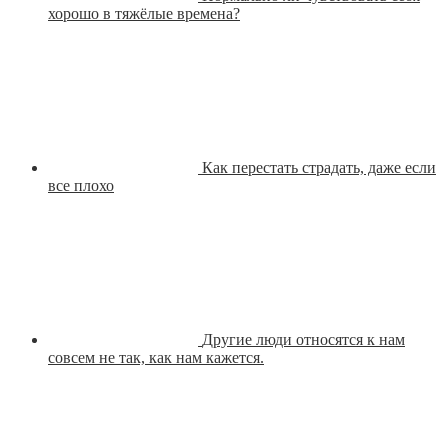
хорошо в тяжёлые времена?
Как перестать страдать, даже если
все плохо
Другие люди относятся к нам
совсем не так, как нам кажется.