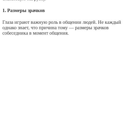
1. Размеры зрачков
Глаза играют важную роль в общении людей. Не каждый
однако знает, что причина тому — размеры зрачков
собеседника в момент общения.