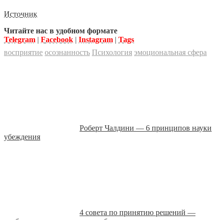
Источник
Читайте нас в удобном формате
Telegram
|
Facebook
|
Instagram
|
Tags
восприятие
осознанность
Психология
эмоциональная сфера
Роберт Чалдини — 6 принципов науки
убеждения
4 совета по принятию решений —