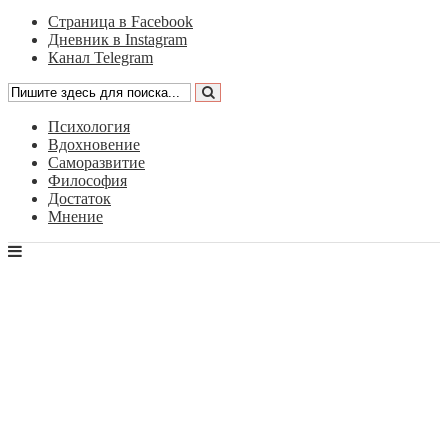
Страница в Facebook
Дневник в Instagram
Канал Telegram
Психология
Вдохновение
Саморазвитие
Философия
Достаток
Мнение