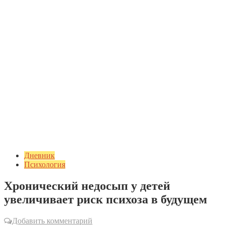
Дневник
Психология
Хронический недосып у детей
увеличивает риск психоза в будущем
Добавить комментарий