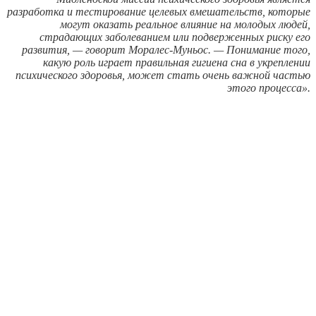
разработка и тестирование целевых вмешательств, которые
могут оказать реальное влияние на молодых людей,
страдающих заболеванием или подверженных риску его
развития, — говорит Моралес-Муньос. — Понимание того,
какую роль играет правильная гигиена сна в укреплении
психического здоровья, может стать очень важной частью
этого процесса».