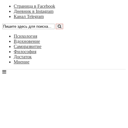
Страница в Facebook
Дневник в Instagram
Канал Telegram
Психология
Вдохновение
Саморазвитие
Философия
Достаток
Мнение