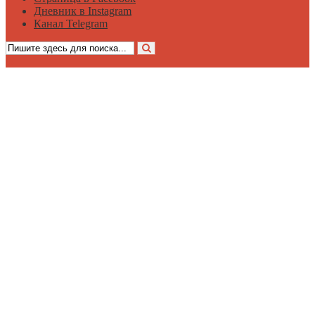
Дневник в Instagram
Канал Telegram