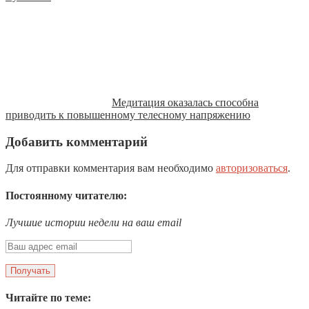
Медитация оказалась способна
приводить к повышенному телесному напряжению
Добавить комментарий
Для отправки комментария вам необходимо
авторизоваться
.
Постоянному читателю:
Лучшие истории недели на ваш email
Читайте по теме: