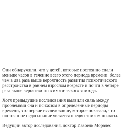
Они обнаружили, что у детей, которые постоянно спали
меньше часов в течение всего этого периода времени, более
чем в два раза выше вероятность развития психотического
расстройства в раннем взрослом возрасте и почти в четыре
раза выше вероятность психотического эпизода.
Хотя предыдущие исследования выявили связь между
проблемами сна и психозом в определенные периоды
времени, это первое исследование, которое показало, что
постоянное недосыпание является предвестником психоза.
Ведущий автор исследования, доктор Изабель Моралес-