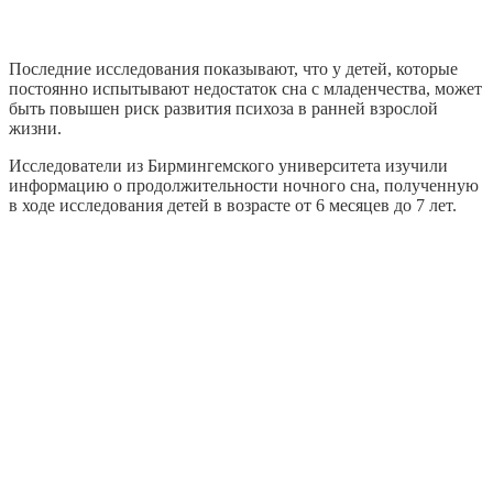
Последние исследования показывают, что у детей, которые
постоянно испытывают недостаток сна с младенчества, может
быть повышен риск развития психоза в ранней взрослой
жизни.
Исследователи из Бирмингемского университета изучили
информацию о продолжительности ночного сна, полученную
в ходе исследования детей в возрасте от 6 месяцев до 7 лет.