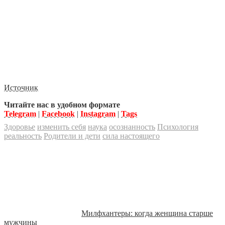
Источник
Читайте нас в удобном формате
Telegram
|
Facebook
|
Instagram
|
Tags
Здоровье
изменить себя
наука
осознанность
Психология
реальность
Родители и дети
сила настоящего
Милфхантеры: когда женщина старше
мужчины