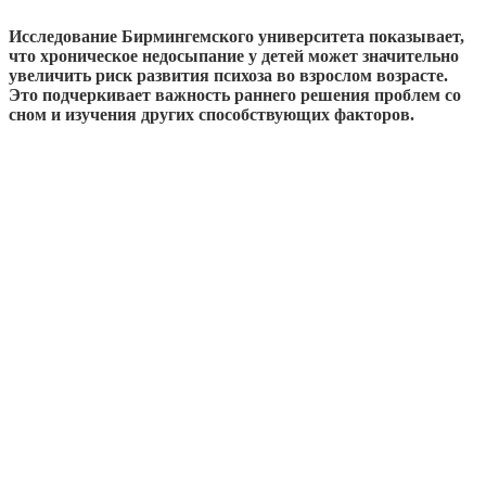
Исследование Бирмингемского университета показывает,
что хроническое недосыпание у детей может значительно
увеличить риск развития психоза во взрослом возрасте.
Это подчеркивает важность раннего решения проблем со
сном и изучения других способствующих факторов.