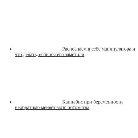
Распознаем в себе манипулятора и
что делать, если вы его заметили
Каннабис при беременности
необратимо меняет мозг потомства