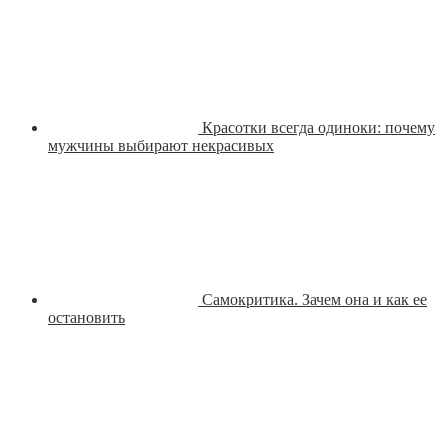
Красотки всегда одиноки: почему
мужчины выбирают некрасивых
Самокритика. Зачем она и как ее
остановить