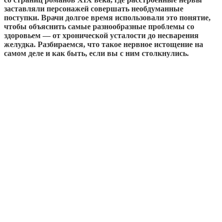
заставляли персонажей совершать необдуманные
поступки. Врачи долгое время использовали это понятие,
чтобы объяснить самые разнообразные проблемы со
здоровьем — от хронической усталости до несварения
желудка. Разбираемся, что такое нервное истощение на
самом деле и как быть, если вы с ним столкнулись.