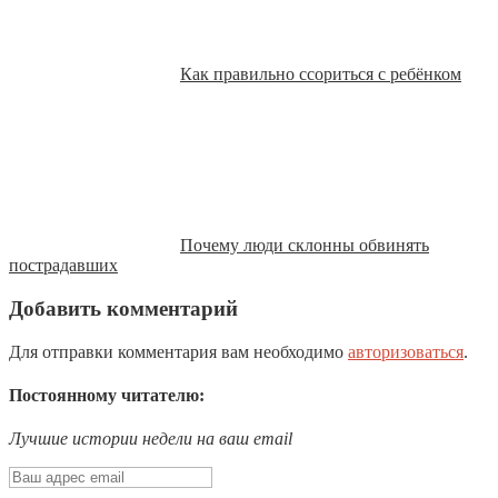
Как правильно ссориться с ребёнком
Почему люди склонны обвинять
пострадавших
Добавить комментарий
Для отправки комментария вам необходимо
авторизоваться
.
Постоянному читателю:
Лучшие истории недели на ваш email