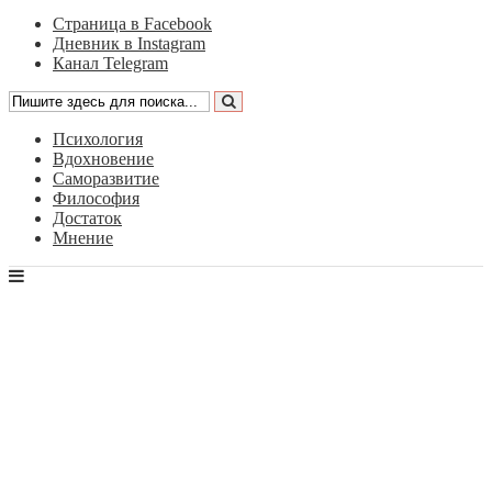
Страница в Facebook
Дневник в Instagram
Канал Telegram
Психология
Вдохновение
Саморазвитие
Философия
Достаток
Мнение