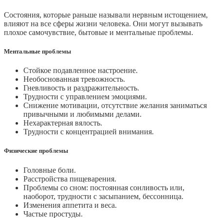
Состояния, которые раньше называли нервным истощением,
влияют на все сферы жизни человека. Они могут вызывать
плохое самочувствие, бытовые и ментальные проблемы.
Ментальные проблемы
Стойкое подавленное настроение.
Необоснованная тревожность.
Гневливость и раздражительность.
Трудности с управлением эмоциями.
Снижение мотивации, отсутствие желания заниматься
привычными и любимыми делами.
Нехарактерная вялость.
Трудности с концентрацией внимания.
Физические проблемы
Головные боли.
Расстройства пищеварения.
Проблемы со сном: постоянная сонливость или,
наоборот, трудности с засыпанием, бессонница.
Изменения аппетита и веса.
Частые простуды.