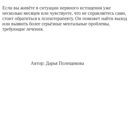
Если вы живёте в ситуации нервного истощения уже
несколько месяцев или чувствуете, что не справляетесь сами,
стоит обратиться к психотерапевту. Он поможет найти выход
или выявить более серьёзные ментальные проблемы,
требующие лечения.
Автор: Дарья Полещикова