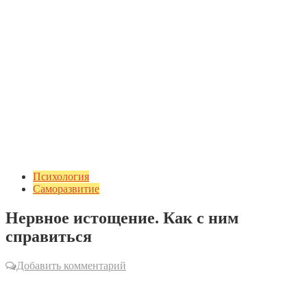
Психология
Саморазвитие
Нервное истощение. Как с ним
справиться
Добавить комментарий