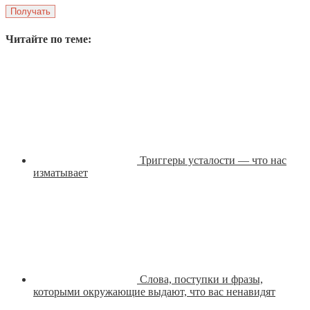
Читайте по теме:
Триггеры усталости — что нас
изматывает
Слова, поступки и фразы,
которыми окружающие выдают, что вас ненавидят