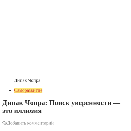
Дипак Чопра
Саморазвитие
Дипак Чопра: Поиск уверенности —
это иллюзия
Добавить комментарий