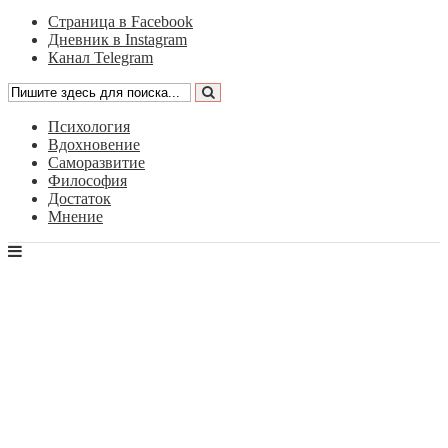
Страница в Facebook
Дневник в Instagram
Канал Telegram
Психология
Вдохновение
Саморазвитие
Философия
Достаток
Мнение