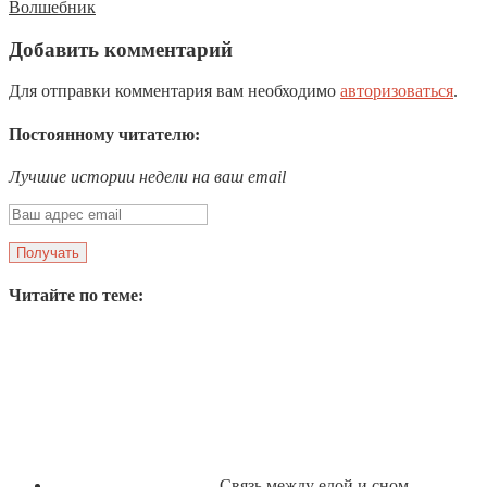
Волшебник
Добавить комментарий
Для отправки комментария вам необходимо
авторизоваться
.
Постоянному читателю:
Лучшие истории недели на ваш email
Читайте по теме:
Связь между едой и сном