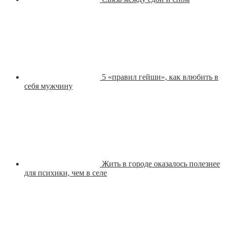
5 «правил гейши», как влюбить в
себя мужчину
Жить в городе оказалось полезнее
для психики, чем в селе