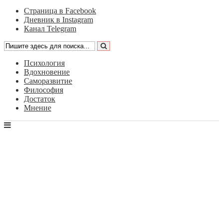
Страница в Facebook
Дневник в Instagram
Канал Telegram
Психология
Вдохновение
Саморазвитие
Философия
Достаток
Мнение