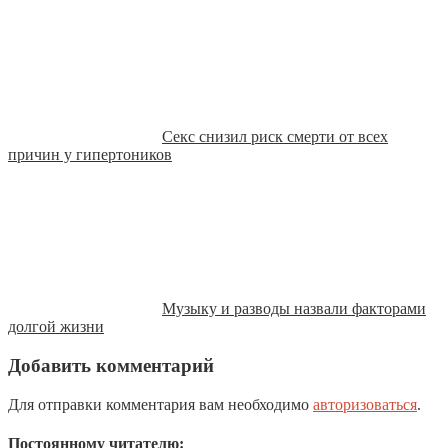
Секс снизил риск смерти от всех
причин у гипертоников
Музыку и разводы назвали факторами
долгой жизни
Добавить комментарий
Для отправки комментария вам необходимо
авторизоваться
.
Постоянному читателю: