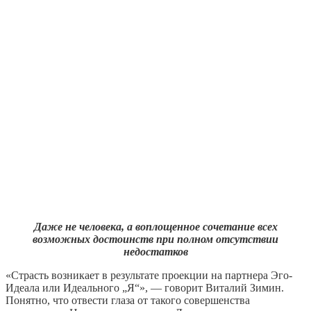
Даже не человека, а воплощенное сочетание всех
возможных достоинств при полном отсутствии
недостатков
«Страсть возникает в результате проекции на партнера Эго-
Идеала или Идеального „Я“», — говорит Виталий Зимин.
Понятно, что отвести глаза от такого совершенства