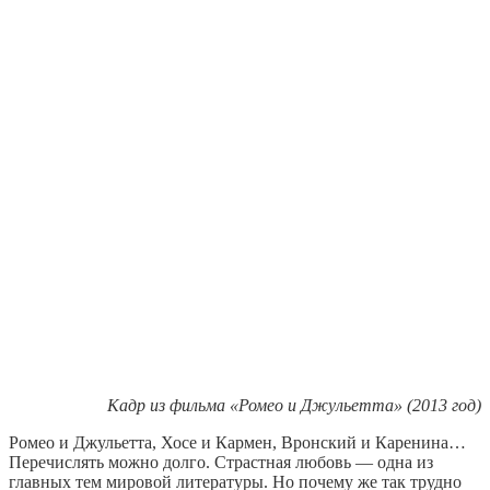
Кадр из фильма «Ромео и Джульетта» (2013 год)
Ромео и Джульетта, Хосе и Кармен, Вронский и Каренина…
Перечислять можно долго. Страстная любовь — одна из
главных тем мировой литературы. Но почему же так трудно