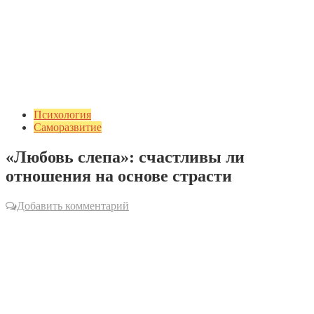
Психология
Саморазвитие
«Любовь слепа»: счастливы ли
отношения на основе страсти
Добавить комментарий