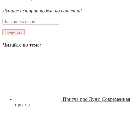
Лучшие истории недели на ваш email
Читайте по теме:
Притча про Луну. Современная
притча