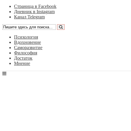
Страница в Facebook
Дневник в Instagram
Канал Telegram
Психология
Вдохновение
Саморазвитие
Философия
Достаток
Мнение