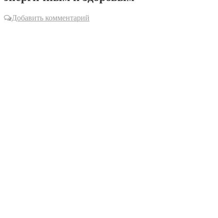
Добавить комментарий