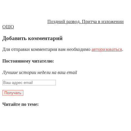
Поздний развод. Притча в изложении
ОШО
Добавить комментарий
Для отправки комментария вам необходимо
авторизоваться
.
Постоянному читателю:
Лучшие истории недели на ваш email
Читайте по теме: