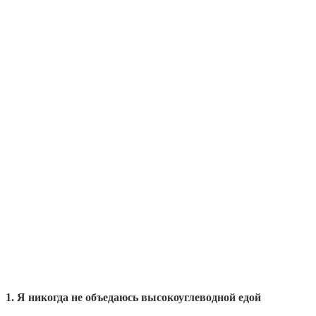
1. Я никогда не объедаюсь высокоуглеводной едой