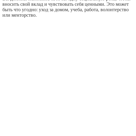
вносить свой вклад и чувствовать себя ценными. Это может
быть что угодно: уход за домом, учеба, работа, волонтерство
или менторство.