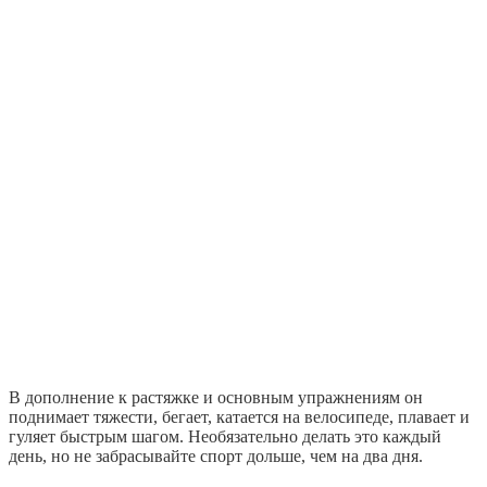
В дополнение к растяжке и основным упражнениям он
поднимает тяжести, бегает, катается на велосипеде, плавает и
гуляет быстрым шагом. Необязательно делать это каждый
день, но не забрасывайте спорт дольше, чем на два дня.