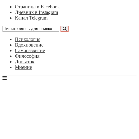
Страница в Facebook
Дневник в Instagram
Канал Telegram
Психология
Вдохновение
Саморазвитие
Философия
Достаток
Мнение