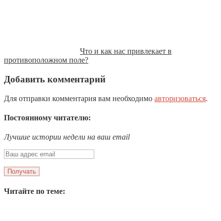
Что и как нас привлекает в
противоположном поле?
Добавить комментарий
Для отправки комментария вам необходимо
авторизоваться
.
Постоянному читателю:
Лучшие истории недели на ваш email
Читайте по теме: