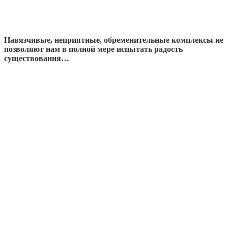
Навязчивые, неприятные, обременительные комплексы не
позволяют нам в полной мере испытать радость
существования…