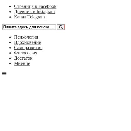
Страница в Facebook
Дневник в Instagram
Канал Telegram
Психология
Вдохновение
Саморазвитие
Философия
Достаток
Мнение