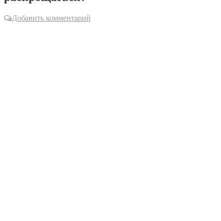
Добавить комментарий