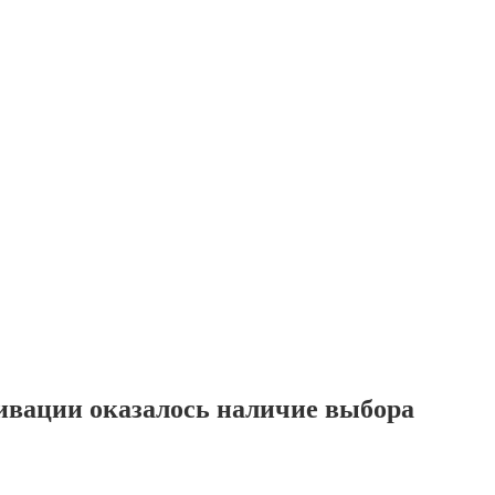
вации оказалось наличие выбора