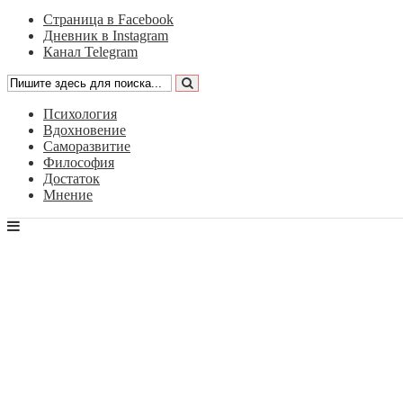
Страница в Facebook
Дневник в Instagram
Канал Telegram
Психология
Вдохновение
Саморазвитие
Философия
Достаток
Мнение