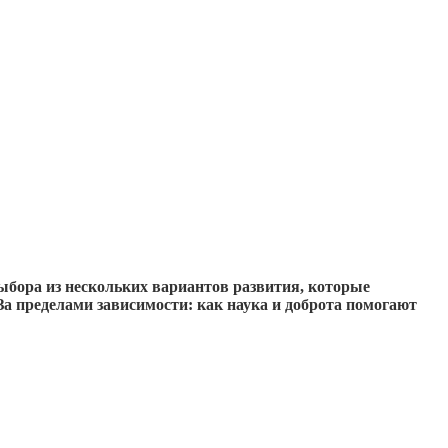
ыбора из нескольких вариантов развития, которые
«За пределами зависимости: как наука и доброта помогают