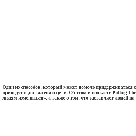
Один из способов, который может помочь придерживаться с
приведут к достижению цели. Об этом в подкасте Pulling Th
людям измениться», а также о том, что заставляет людей на