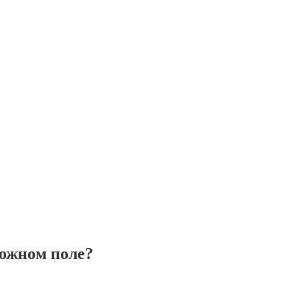
ложном поле?