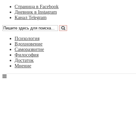
Страница в Facebook
Дневник в Instagram
Канал Telegram
Психология
Вдохновение
Саморазвитие
Философия
Достаток
Мнение