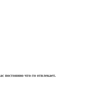
ас постоянно что-то отвлекает.