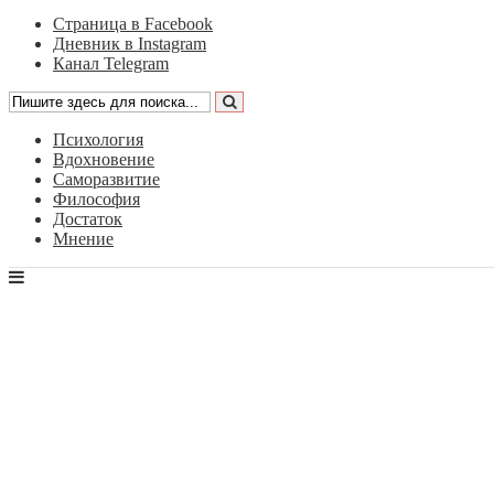
Страница в Facebook
Дневник в Instagram
Канал Telegram
Психология
Вдохновение
Саморазвитие
Философия
Достаток
Мнение