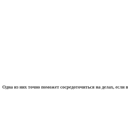
Одна из них точно поможет сосредоточиться на делах, если в