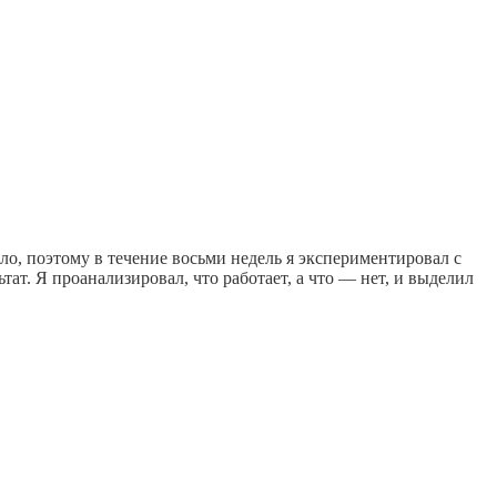
ело, поэтому в течение восьми недель я экспериментировал с
. Я проанализировал, что работает, а что — нет, и выделил