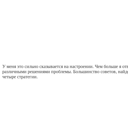
У меня это сильно сказывается на настроении. Чем больше я от
различными решениями проблемы. Большинство советов, найден
четыре стратегии.