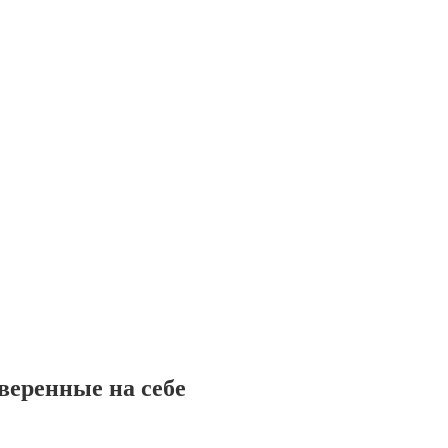
веренные на себе