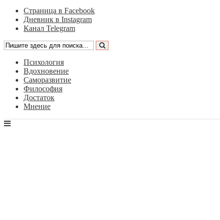
Страница в Facebook
Дневник в Instagram
Канал Telegram
Психология
Вдохновение
Саморазвитие
Философия
Достаток
Мнение