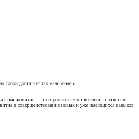
д собой достигает так мало людей.
ка Саморазвитие — это процесс самостоятельного развития
развитие и совершенствование новых и уже имеющихся навыков