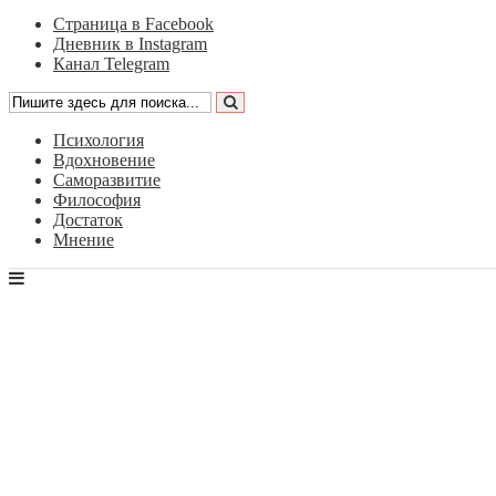
Страница в Facebook
Дневник в Instagram
Канал Telegram
Психология
Вдохновение
Саморазвитие
Философия
Достаток
Мнение