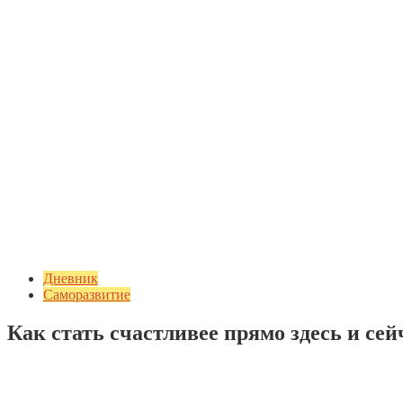
Дневник
Саморазвитие
Как стать счастливее прямо здесь и сей
Добавить комментарий