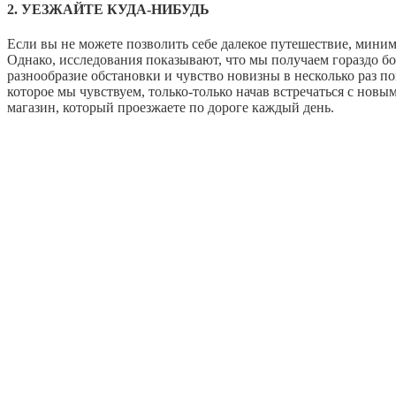
2. УЕЗЖАЙТЕ КУДА-НИБУДЬ
Если вы не можете позволить себе далекое путешествие, миним
Однако, исследования показывают, что мы получаем гораздо бо
разнообразие обстановки и чувство новизны в несколько раз 
которое мы чувствуем, только-только начав встречаться с новы
магазин, который проезжаете по дороге каждый день.