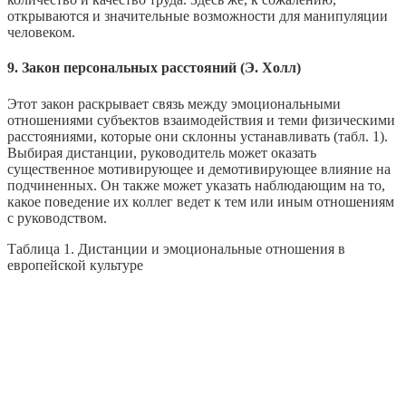
открываются и значительные возможности для манипуляции
человеком.
9. Закон персональных расстояний (Э. Холл)
Этот закон раскрывает связь между эмоциональными
отношениями субъектов взаимодействия и теми физическими
расстояниями, которые они склонны устанавливать (табл. 1).
Выбирая дистанции, руководитель может оказать
существенное мотивирующее и демотивирующее влияние на
подчиненных. Он также может указать наблюдающим на то,
какое поведение их коллег ведет к тем или иным отношениям
с руководством.
Таблица 1. Дистанции и эмоциональные отношения в
европейской культуре