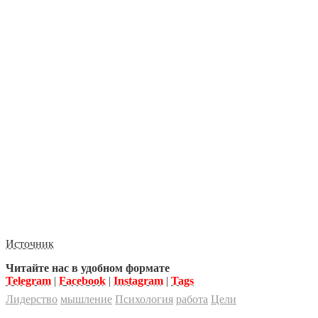
Источник
Читайте нас в удобном формате
Telegram
|
Facebook
|
Instagram
|
Tags
Лидерство
мышление
Психология
работа
Цели