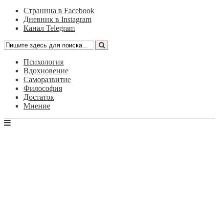
Страница в Facebook
Дневник в Instagram
Канал Telegram
Психология
Вдохновение
Саморазвитие
Философия
Достаток
Мнение