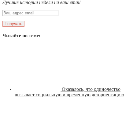
Лучшие истории недели на ваш email
Читайте по теме:
Оказалось, что одиночество
вызывает социальную и временную дезориентацию