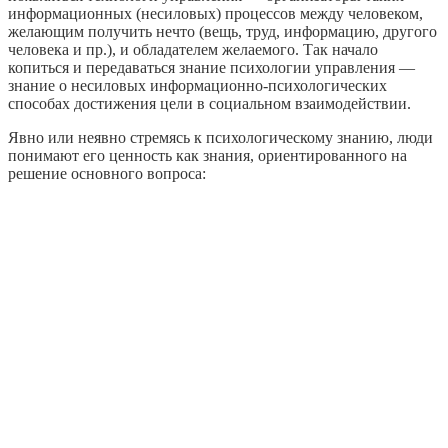
информационных (несиловых) процессов между человеком,
желающим получить нечто (вещь, труд, информацию, другого
человека и пр.), и обладателем желаемого. Так начало
копиться и передаваться знание психологии управления —
знание о несиловых информационно-психологических
способах достижения цели в социальном взаимодействии.
Явно или неявно стремясь к психологическому знанию, люди
понимают его ценность как знания, ориентированного на
решение основного вопроса: