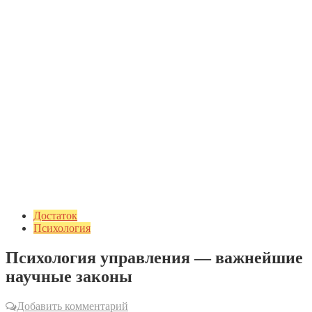
Достаток
Психология
Психология управления — важнейшие
научные законы
Добавить комментарий