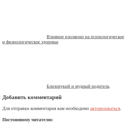
Влияние изоляции на психологическое
и физиологическое здоровье
Близорукий и мудрый родитель
Добавить комментарий
Для отправки комментария вам необходимо
авторизоваться
.
Постоянному читателю: