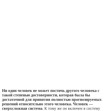
Ни один человек не может постичь другого человека с
такой степенью достоверности, которая была бы
достаточной для принятия полностью прогнозируемых
решений относительно этого человека. Человек —
сверхсложная система
. К тому же он включен в систему