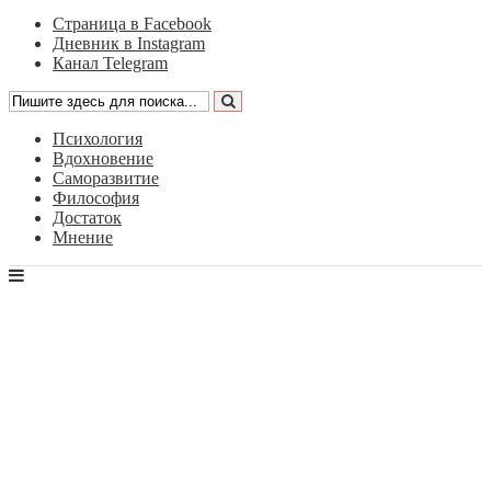
Страница в Facebook
Дневник в Instagram
Канал Telegram
Психология
Вдохновение
Саморазвитие
Философия
Достаток
Мнение