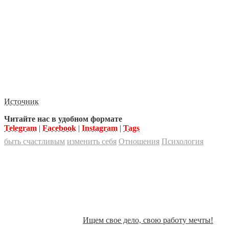
Источник
Читайте нас в удобном формате
Telegram
|
Facebook
|
Instagram
|
Tags
быть счастливым
изменить себя
Отношения
Психология
Ищем свое дело, свою работу мечты!