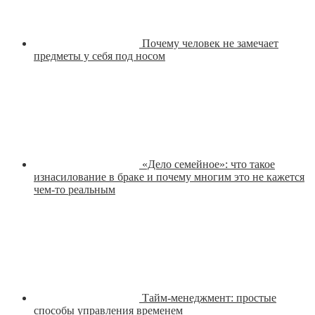
Почему человек не замечает
предметы у себя под носом
«Дело семейное»: что такое
изнасилование в браке и почему многим это не кажется
чем-то реальным
Тайм-менеджмент: простые
способы управления временем