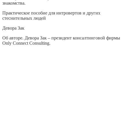
знакомства.
Практическое пособие для интровертов и других
стеснительных людей
Девора Зак
Об авторе. Девора Зак – президент консалтинговой фирмы
Only Connect Consulting.