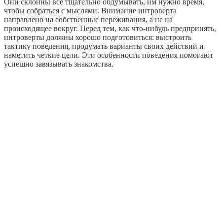
Они склонны все тщательно обдумывать, им нужно время,
чтобы собраться с мыслями. Внимание интроверта
направлено на собственные переживания, а не на
происходящее вокруг. Перед тем, как что-нибудь предпринять,
интроверты должны хорошо подготовиться: выстроить
тактику поведения, продумать варианты своих действий и
наметить четкие цели. Эти особенности поведения помогают
успешно завязывать знакомства.