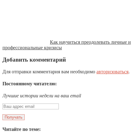
Как научиться преодолевать личные и
профессиональные кризисы
Добавить комментарий
Для отправки комментария вам необходимо
авторизоваться
.
Постоянному читателю:
Лучшие истории недели на ваш email
Читайте по теме: