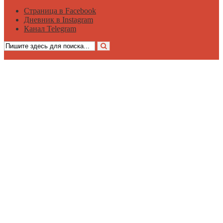
Страница в Facebook
Дневник в Instagram
Канал Telegram