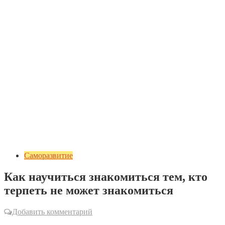
Саморазвитие
Как научиться знакомиться тем, кто
терпеть не может знакомиться
Добавить комментарий