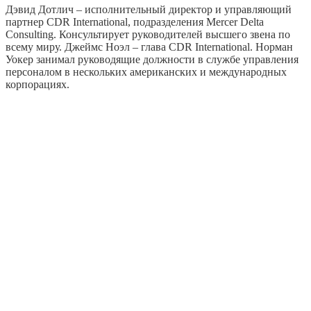
Дэвид Дотлич – исполнительный директор и управляющий
партнер CDR International, подразделения Mercer Delta
Consulting. Консультирует руководителей высшего звена по
всему миру. Джеймс Ноэл – глава CDR International. Норман
Уокер занимал руководящие должности в службе управления
персоналом в нескольких американских и международных
корпорациях.