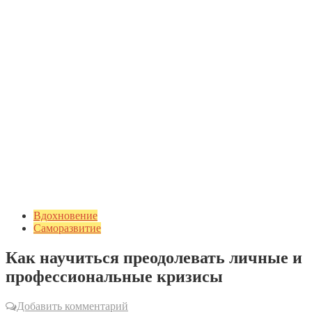
Вдохновение
Саморазвитие
Как научиться преодолевать личные и
профессиональные кризисы
Добавить комментарий