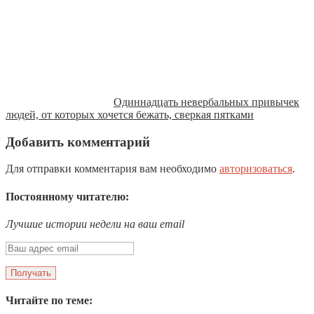
Одиннадцать невербальных привычек
людей, от которых хочется бежать, сверкая пятками
Добавить комментарий
Для отправки комментария вам необходимо
авторизоваться
.
Постоянному читателю:
Лучшие истории недели на ваш email
Читайте по теме: