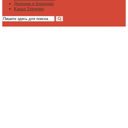
Дневник в Instagram
Канал Telegram