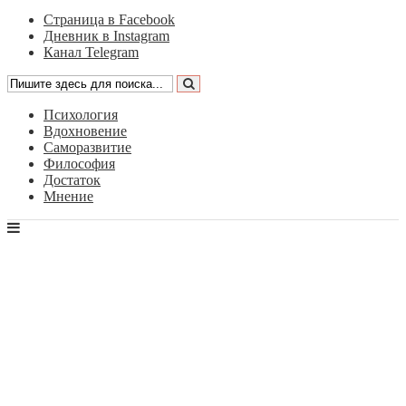
Страница в Facebook
Дневник в Instagram
Канал Telegram
Психология
Вдохновение
Саморазвитие
Философия
Достаток
Мнение