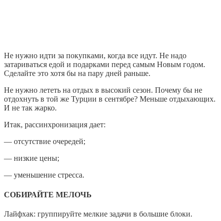
Не нужно идти за покупками, когда все идут. Не надо
затариваться едой и подарками перед самым Новым годом.
Сделайте это хотя бы на пару дней раньше.
Не нужно лететь на отдых в высокий сезон. Почему бы не
отдохнуть в той же Турции в сентябре? Меньше отдыхающих.
И не так жарко.
Итак, рассинхронизация дает:
— отсутствие очередей;
— низкие цены;
— уменьшение стресса.
СОБИРАЙТЕ МЕЛОЧЬ
Лайфхак: группируйте мелкие задачи в большие блоки.