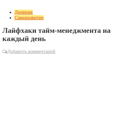
Дневник
Саморазвитие
Лайфхаки тайм-менеджмента на
каждый день
Добавить комментарий