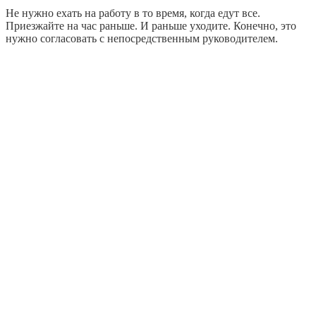
Не нужно ехать на работу в то время, когда едут все.
Приезжайте на час раньше. И раньше уходите. Конечно, это
нужно согласовать с непосредственным руководителем.