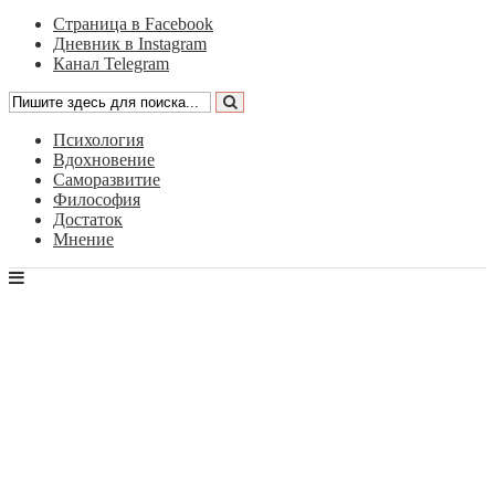
Страница в Facebook
Дневник в Instagram
Канал Telegram
Психология
Вдохновение
Саморазвитие
Философия
Достаток
Мнение