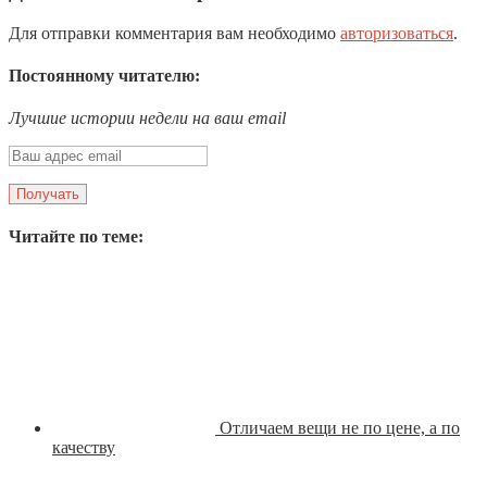
Для отправки комментария вам необходимо
авторизоваться
.
Постоянному читателю:
Лучшие истории недели на ваш email
Читайте по теме:
Отличаем вещи не по цене, а по
качеству