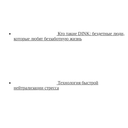
Кто такие DINK: бездетные люди,
которые любят беззаботную жизнь
Технология быстрой
нейтрализации стресса