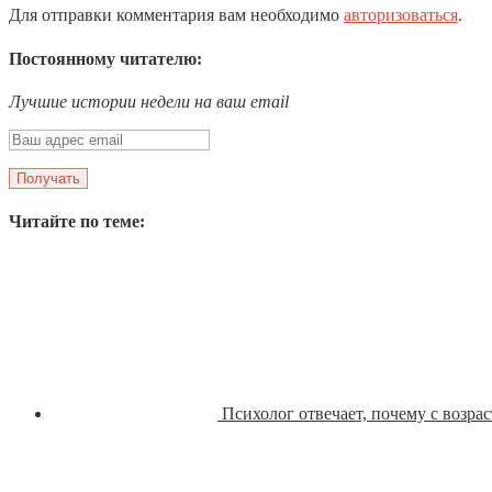
Для отправки комментария вам необходимо
авторизоваться
.
Постоянному читателю:
Лучшие истории недели на ваш email
Читайте по теме:
Психолог отвечает, почему с возрас