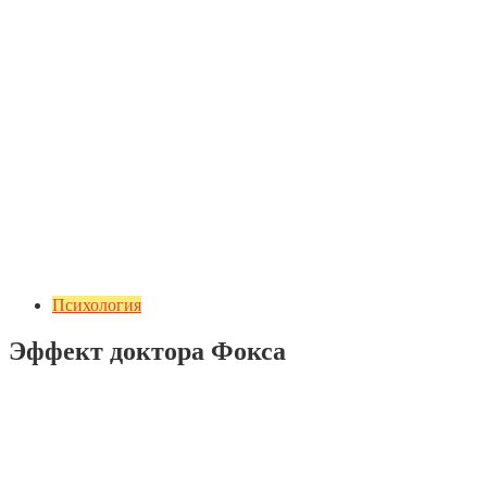
Психология
Эффект доктора Фокса
Добавить комментарий