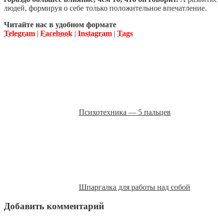
людей, формируя о себе только положительное впечатление.
Читайте нас в удобном формате
Telegram
|
Facebook
|
Instagram
|
Tags
Психотехника — 5 пальцев
Шпаргалка для работы над собой
Добавить комментарий