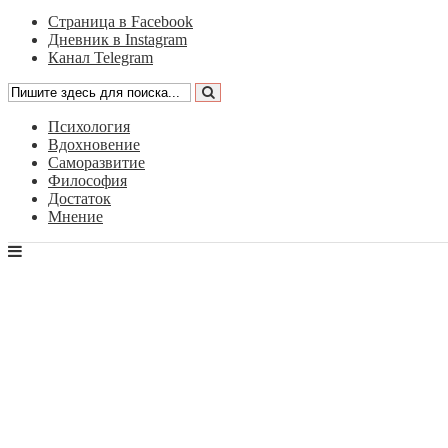
Страница в Facebook
Дневник в Instagram
Канал Telegram
Психология
Вдохновение
Саморазвитие
Философия
Достаток
Мнение