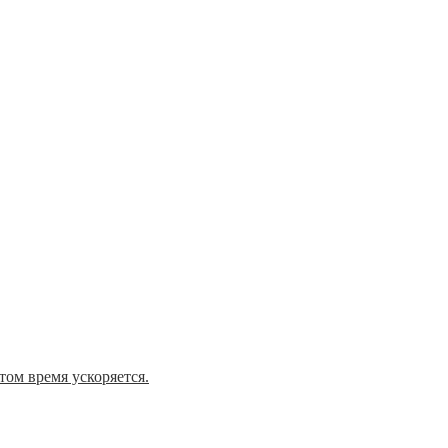
том время ускоряется.