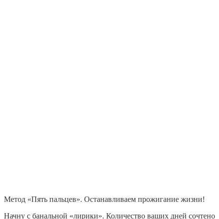
Метод «Пять пальцев». Останавливаем прожигание жизни!
Начну с банальной «лирики». Количество ваших дней сочтено