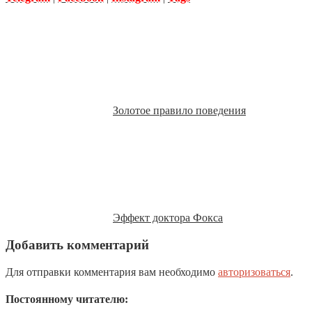
Золотое правило поведения
Эффект доктора Фокса
Добавить комментарий
Для отправки комментария вам необходимо
авторизоваться
.
Постоянному читателю: