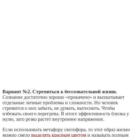
Вариант №2. Стремиться к бессознательной жизни.
Сознание достаточно хорошо «прокачено» и выхватывает
отдельные личные проблемы и сложности. Но человек
стремится о них забыть, не думать, вытеснить. Чтобы
избежать своего перегрева. В итоге эффективность близка у
нулю, зато резко растет внутреннее напряжение.
Если использовать метафору светофора, то этот образ жизни
можно смело
выделять красным цветом
и называть полным