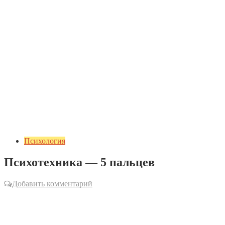
Психология
Психотехника — 5 пальцев
Добавить комментарий