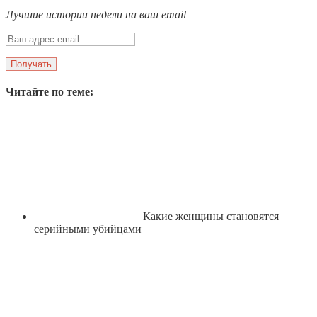
Лучшие истории недели на ваш email
Читайте по теме:
Какие женщины становятся
серийными убийцами