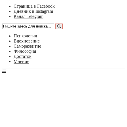
Страница в Facebook
Дневник в Instagram
Канал Telegram
Психология
Вдохновение
Саморазвитие
Философия
Достаток
Мнение