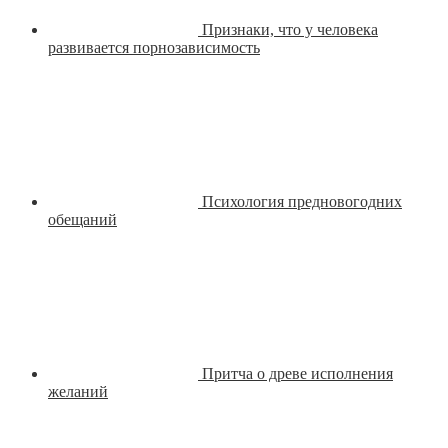
Признаки, что у человека
развивается порнозависимость
Психология предновогодних
обещаний
Притча о древе исполнения
желаний