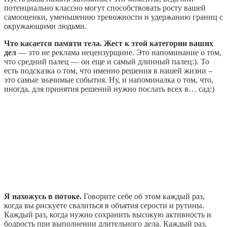
потенциально классно могут способствовать росту вашей
самооценки, уменьшению тревожности и удержанию границ с
окружающими людьми.
Что касается памяти тела. Жест к этой категории ваших
дел
— это не реклама нецензурщине. Это напоминание о том,
что средний палец — он еще и самый длинный палец:). То
есть подсказка о том, что именно решения в нашей жизни –
это самые значимые события. Ну, и напоминалка о том, что,
иногда, для принятия решений нужно послать всех в… сад:)
Я нахожусь в потоке.
Говорите себе об этом каждый раз,
когда вы рискуете свалиться в объятия серости и рутины.
Каждый раз, когда нужно сохранить высокую активность и
бодрость при выполнении длительного дела. Каждый раз,