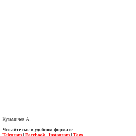
Кузьмичев А.
Читайте нас в удобном формате
Telegram
|
Facebook
|
Instagram
|
Tags