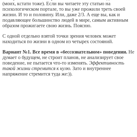
(моих, кстати тоже). Если вы читаете эту статью на
психологическом портале, то вы уже прожили треть своей
жизни. И то и половину. Или, даже 2/3. А еще вы, как и
подавляющее большинство людей в мире, самым активным
образом прожигаете свою жизнь. Поясню.
С одной отдельно взятой точки зрения человек может
находиться по жизни в одном из четырех состояний.
Вариант №1. Все время в «бессознательном» поведении.
Не
думает о будущем, не строит планов, не анализирует свое
поведение, не пытается что-то изменять.
Эффективность
такой жизни стремится к нулю.
Зато и внутреннее
напряжение стремится туда же:)).