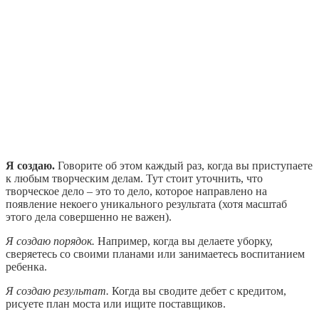
Я создаю.
Говорите об этом каждый раз, когда вы приступаете
к любым творческим делам. Тут стоит уточнить, что
творческое дело – это то дело, которое направлено на
появление некоего уникального результата (хотя масштаб
этого дела совершенно не важен).
Я создаю порядок.
Например, когда вы делаете уборку,
сверяетесь со своими планами или занимаетесь воспитанием
ребенка.
Я создаю результат.
Когда вы сводите дебет с кредитом,
рисуете план моста или ищите поставщиков.