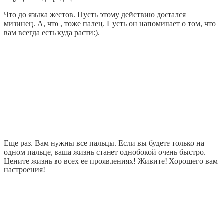
Что до языка жестов. Пусть этому действию достался
мизинец. А, что , тоже палец. Пусть он напоминает о том, что
вам всегда есть куда расти:).
Еще раз. Вам нужны все пальцы. Если вы будете только на
одном пальце, ваша жизнь станет однобокой очень быстро.
Цените жизнь во всех ее проявлениях! Живите! Хорошего вам
настроения!