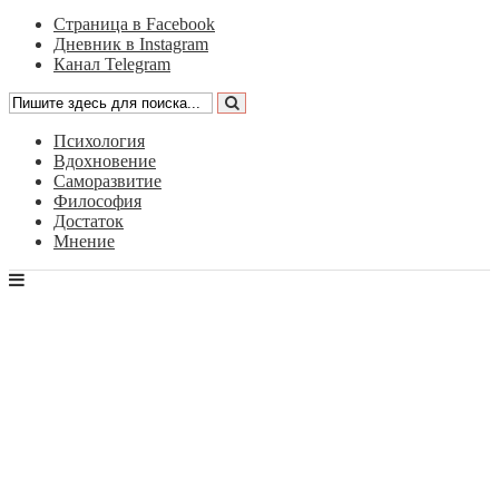
Страница в Facebook
Дневник в Instagram
Канал Telegram
Психология
Вдохновение
Саморазвитие
Философия
Достаток
Мнение