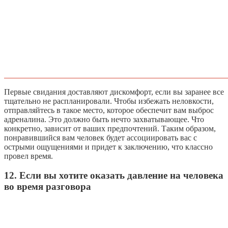
Первые свидания доставляют дискомфорт, если вы заранее все
тщательно не распланировали. Чтобы избежать неловкости,
отправляйтесь в такое место, которое обеспечит вам выброс
адреналина. Это должно быть нечто захватывающее. Что
конкретно, зависит от ваших предпочтений. Таким образом,
понравившийся вам человек будет ассоциировать вас с
острыми ощущениями и придет к заключению, что классно
провел время.
12. Если вы хотите оказать давление на человека
во время разговора