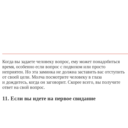
Когда вы задаете человеку вопрос, ему может понадобиться
время, особенно если вопрос с подвохом или просто
неприятен. Но эта заминка не должна заставить вас отступить
от своей цели. Молча посмотрите человеку в глаза
и дождитесь, когда он заговорит. Скорее всего, вы получите
ответ на свой вопрос.
11. Если вы идете на первое свидание