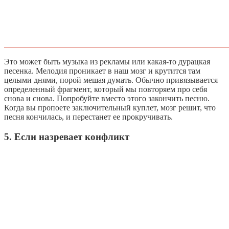
Это может быть музыка из рекламы или какая-то дурацкая
песенка. Мелодия проникает в наш мозг и крутится там
целыми днями, порой мешая думать. Обычно привязывается
определенный фрагмент, который мы повторяем про себя
снова и снова. Попробуйте вместо этого закончить песню.
Когда вы пропоете заключительный куплет, мозг решит, что
песня кончилась, и перестанет ее прокручивать.
5. Если назревает конфликт