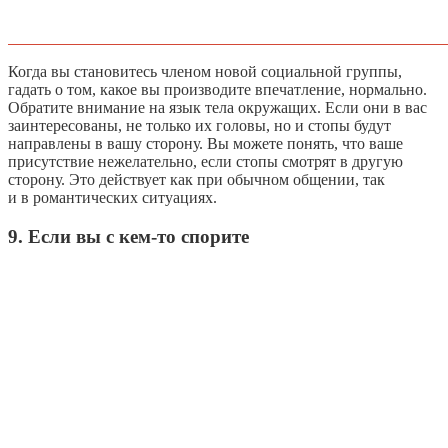
Когда вы становитесь членом новой социальной группы,
гадать о том, какое вы производите впечатление, нормально.
Обратите внимание на язык тела окружащих. Если они в вас
заинтересованы, не только их головы, но и стопы будут
направлены в вашу сторону. Вы можете понять, что ваше
присутствие нежелательно, если стопы смотрят в другую
сторону. Это действует как при обычном общении, так
и в романтических ситуациях.
9. Если вы с кем-то спорите