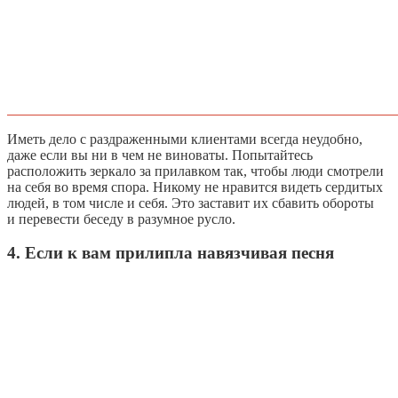
Иметь дело с раздраженными клиентами всегда неудобно,
даже если вы ни в чем не виноваты. Попытайтесь
расположить зеркало за прилавком так, чтобы люди смотрели
на себя во время спора. Никому не нравится видеть сердитых
людей, в том числе и себя. Это заставит их сбавить обороты
и перевести беседу в разумное русло.
4. Если к вам прилипла навязчивая песня