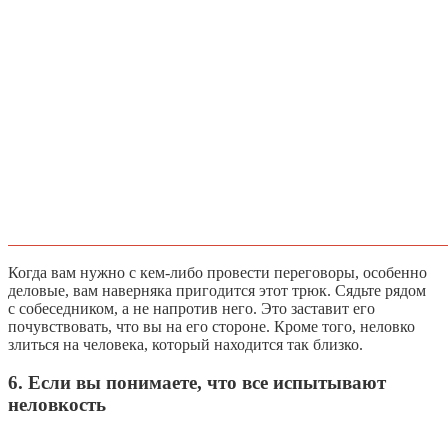
Когда вам нужно с кем-либо провести переговоры, особенно
деловые, вам наверняка пригодится этот трюк. Сядьте рядом
с собеседником, а не напротив него. Это заставит его
почувствовать, что вы на его стороне. Кроме того, неловко
злиться на человека, который находится так близко.
6. Если вы понимаете, что все испытывают
неловкость