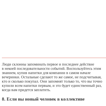
Люди склонны запоминать первое и последнее действие
в некоей последовательности событий. Воспользуйтесь этим
знанием, купив напитки для компании в самом начале
вечеринки. Остальные сделают то же самое, не подсчитывая,
кто и сколько покупал. Они запомнят только то, что вы точно
купили всем напитки первым, и это будет единственный раз,
когда вам придется заплатить.
8. Если вы новый человек в коллективе