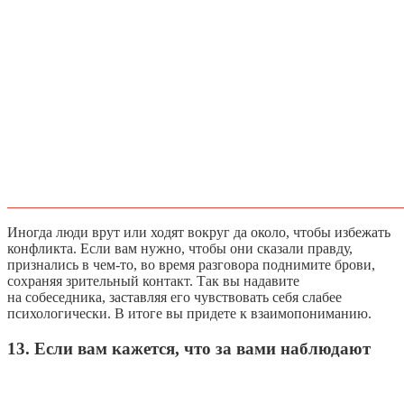
Иногда люди врут или ходят вокруг да около, чтобы избежать
конфликта. Если вам нужно, чтобы они сказали правду,
признались в чем-то, во время разговора поднимите брови,
сохраняя зрительный контакт. Так вы надавите
на собеседника, заставляя его чувствовать себя слабее
психологически. В итоге вы придете к взаимопониманию.
13. Если вам кажется, что за вами наблюдают