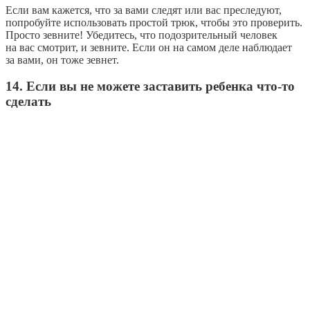
Если вам кажется, что за вами следят или вас преследуют,
попробуйте использовать простой трюк, чтобы это проверить.
Просто зевните! Убедитесь, что подозрительный человек
на вас смотрит, и зевните. Если он на самом деле наблюдает
за вами, он тоже зевнет.
14. Если вы не можете заставить ребенка что-то
сделать