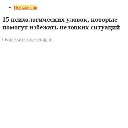
Психология
15 психологических уловок, которые
помогут избежать неловких ситуаций
Добавить комментарий