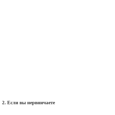
2. Если вы нервничаете