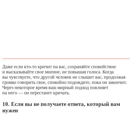
Даже если кто-то кричит на вас, сохраняйте спокойствие
и высказывайте свое мнение, не повышая голоса. Когда
вы чувствуете, что другой человек не слышит вас, продолжая
громко говорить свое, спокойно подождите, пока он закончит.
Через некоторое время ваш мирный подход повлияет
на него — он перестанет кричать.
10. Если вы не получаете ответа, который вам
нужен