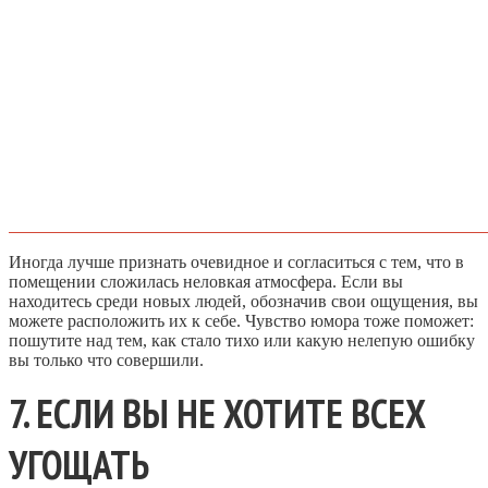
Иногда лучше признать очевидное и согласиться с тем, что в
помещении сложилась неловкая атмосфера. Если вы
находитесь среди новых людей, обозначив свои ощущения, вы
можете расположить их к себе. Чувство юмора тоже поможет:
пошутите над тем, как стало тихо или какую нелепую ошибку
вы только что совершили.
7. ЕСЛИ ВЫ НЕ ХОТИТЕ ВСЕХ
УГОЩАТЬ