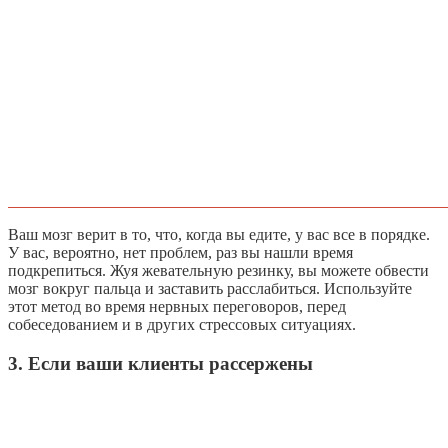
Ваш мозг верит в то, что, когда вы едите, у вас все в порядке.
У вас, вероятно, нет проблем, раз вы нашли время
подкрепиться. Жуя жевательную резинку, вы можете обвести
мозг вокруг пальца и заставить расслабиться. Используйте
этот метод во время нервных переговоров, перед
собеседованием и в других стрессовых ситуациях.
3. Если ваши клиенты рассержены