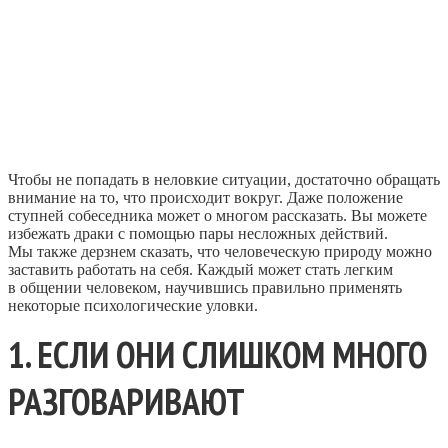
Чтобы не попадать в неловкие ситуации, достаточно обращать
внимание на то, что происходит вокруг. Даже положение
ступней собеседника может о многом рассказать. Вы можете
избежать драки с помощью пары несложных действий.
Мы также дерзнем сказать, что человеческую природу можно
заставить работать на себя. Каждый может стать легким
в общении человеком, научившись правильно применять
некоторые психологические уловки.
1. ЕСЛИ ОНИ СЛИШКОМ МНОГО
РАЗГОВАРИВАЮТ