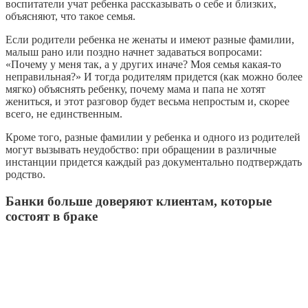
воспитатели учат ребенка рассказывать о себе и близких,
объясняют, что такое семья.
Если родители ребенка не женаты и имеют разные фамилии,
малыш рано или поздно начнет задаваться вопросами:
«Почему у меня так, а у других иначе? Моя семья какая-то
неправильная?» И тогда родителям придется (как можно более
мягко) объяснять ребенку, почему мама и папа не хотят
жениться, и этот разговор будет весьма непростым и, скорее
всего, не единственным.
Кроме того, разные фамилии у ребенка и одного из родителей
могут вызывать неудобство: при обращении в различные
инстанции придется каждый раз документально подтверждать
родство.
Банки больше доверяют клиентам, которые
состоят в браке