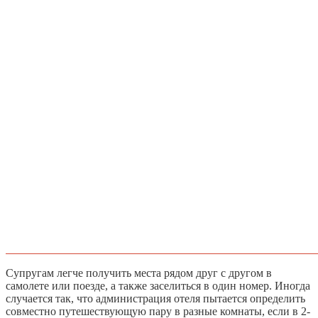
Супругам легче получить места рядом друг с другом в
самолете или поезде, а также заселиться в один номер. Иногда
случается так, что администрация отеля пытается определить
совместно путешествующую пару в разные комнаты, если в 2-