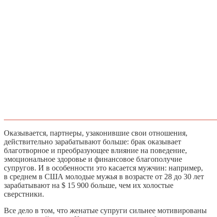
Оказывается, партнеры, узаконившие свои отношения,
действительно зарабатывают больше: брак оказывает
благотворное и преобразующее влияние на поведение,
эмоциональное здоровье и финансовое благополучие
супругов. И в особенности это касается мужчин: например,
в среднем в США молодые мужья в возрасте от 28 до 30 лет
зарабатывают на $ 15 900 больше, чем их холостые
сверстники.
Все дело в том, что женатые супруги сильнее мотивированы