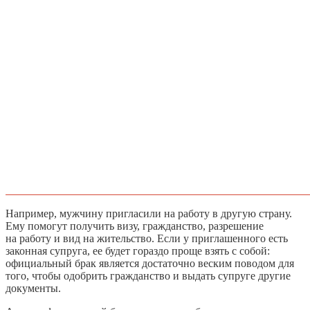
Например, мужчину пригласили на работу в другую страну.
Ему помогут получить визу, гражданство, разрешение
на работу и вид на жительство. Если у приглашенного есть
законная супруга, ее будет гораздо проще взять с собой:
официальный брак является достаточно веским поводом для
того, чтобы одобрить гражданство и выдать супруге другие
документы.