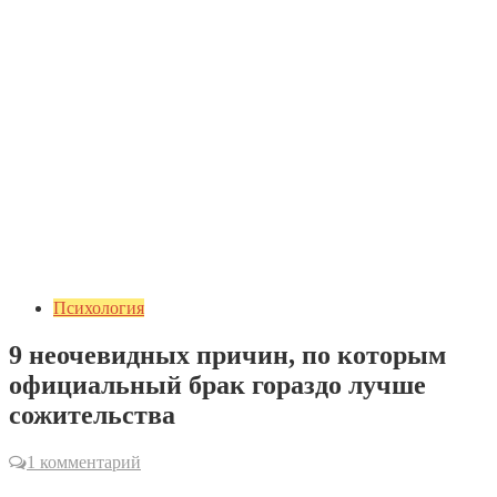
Психология
9 неочевидных причин, по которым
официальный брак гораздо лучше
сожительства
1 комментарий