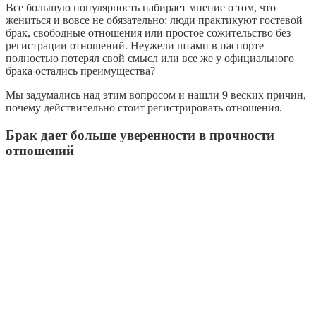
Все большую популярность набирает мнение о том, что
жениться и вовсе не обязательно: люди практикуют гостевой
брак, свободные отношения или простое сожительство без
регистрации отношений. Неужели штамп в паспорте
полностью потерял свой смысл или все же у официального
брака остались преимущества?
Мы задумались над этим вопросом и нашли 9 веских причин,
почему действительно стоит регистрировать отношения.
Брак дает больше уверенности в прочности
отношений