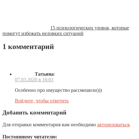
15 психологических уловок, которые
помогут избежать неловких ситуаций
1 комментарий
Татьяна
:
07.03.2020 в 16:03
Особенно про имущество рассмешили)))
Войдите, чтобы ответить
Добавить комментарий
Для отправки комментария вам необходимо
авторизоваться
.
Постоянному читателю: