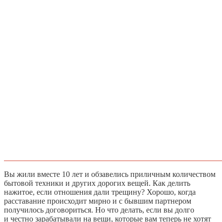
Вы жили вместе 10 лет и обзавелись приличным количеством
бытовой техники и других дорогих вещей. Как делить
нажитое, если отношения дали трещину? Хорошо, когда
расставание происходит мирно и с бывшим партнером
получилось договориться. Но что делать, если вы долго
и честно зарабатывали на вещи, которые вам теперь не хотят