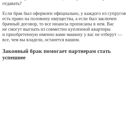
отдавать?
Если брак был оформлен официально, у каждого из супругов
есть право на половину имущества, а если был заключен
брачный договор, то все нюансы прописаны в нем. Вас
не смогут выгнать из совместно купленной квартиры
и приобретенную именно вами машину у вас не отберут —
все, чем вы владели, останется вашим.
Законный брак помогает партнерам стать
успешнее