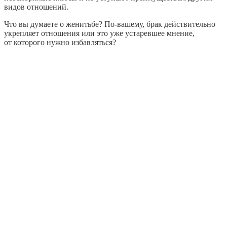
видов отношений.
Что вы думаете о женитьбе? По-вашему, брак действительно
укрепляет отношения или это уже устаревшее мнение,
от которого нужно избавляться?