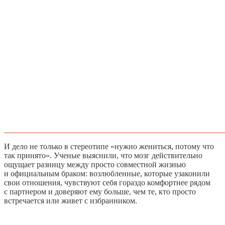
И дело не только в стереотипе «нужно жениться, потому что
так принято». Ученые выяснили, что мозг действительно
ощущает разницу между просто совместной жизнью
и официальным браком: возлюбленные, которые узаконили
свои отношения, чувствуют себя гораздо комфортнее рядом
с партнером и доверяют ему больше, чем те, кто просто
встречается или живет с избранником.