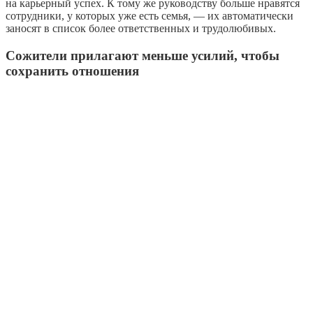
на карьерный успех. К тому же руководству больше нравятся
сотрудники, у которых уже есть семья, — их автоматически
заносят в список более ответственных и трудолюбивых.
Сожители прилагают меньше усилий, чтобы
сохранить отношения