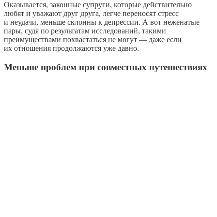
Оказывается, законные супруги, которые действительно
любят и уважают друг друга, легче переносят стресс
и неудачи, меньше склонны к депрессии. А вот неженатые
пары, судя по результатам исследований, такими
преимуществами похвастаться не могут — даже если
их отношения продолжаются уже давно.
Меньше проблем при совместных путешествиях