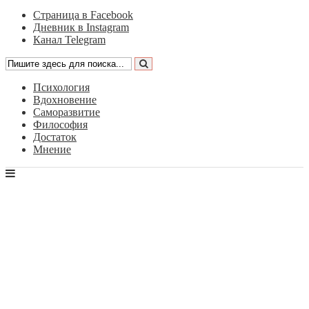
Страница в Facebook
Дневник в Instagram
Канал Telegram
Психология
Вдохновение
Саморазвитие
Философия
Достаток
Мнение