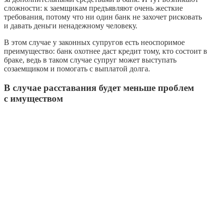
сложности: к заемщикам предъявляют очень жесткие
требования, потому что ни один банк не захочет рисковать
и давать деньги ненадежному человеку.
В этом случае у законных супругов есть неоспоримое
преимущество: банк охотнее даст кредит тому, кто состоит в
браке, ведь в таком случае супруг может выступать
созаемщиком и помогать с выплатой долга.
В случае расставания будет меньше проблем
с имуществом