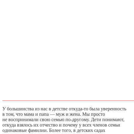
У большинства из нас в детстве откуда-то была уверенность
в том, что мама и папа — муж и жена. Мы просто
не воспринимали свою семью по-другому. Дети понимают,
откуда взялось их отчество и почему у всех членов семьи
одинаковые фамилии. Более того, в детских садах