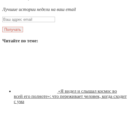
Лучшие истории недели на ваш email
Читайте по теме:
«Я видел и слышал космос во
всей его полноте»: что переживает человек, когда сходит
с ума