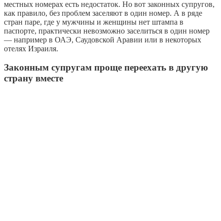
местных номерах есть недостаток. Но вот законных супругов,
как правило, без проблем заселяют в один номер. А в ряде
стран паре, где у мужчины и женщины нет штампа в
паспорте, практически невозможно заселиться в один номер
— например в ОАЭ, Саудовской Аравии или в некоторых
отелях Израиля.
Законным супругам проще переехать в другую
страну вместе