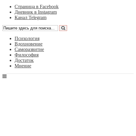
Страница в Facebook
Дневник в Instagram
Канал Telegram
Психология
Вдохновение
Саморазвитие
Философия
Достаток
Мнение