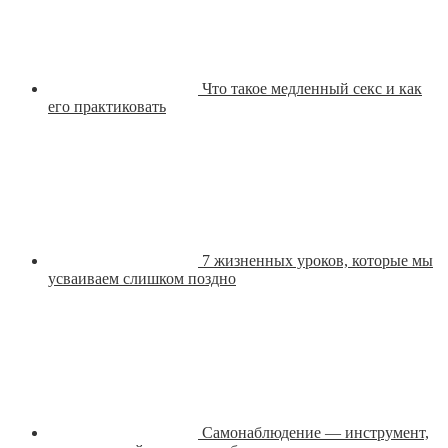
Что такое медленный секс и как
его практиковать
7 жизненных уроков, которые мы
усваиваем слишком поздно
Самонаблюдение — инструмент,