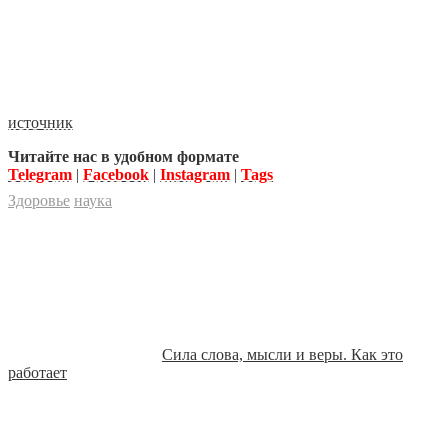
источник
Читайте нас в удобном формате
Telegram
|
Facebook
|
Instagram
|
Tags
Здоровье
наука
Сила слова, мысли и веры. Как это
работает