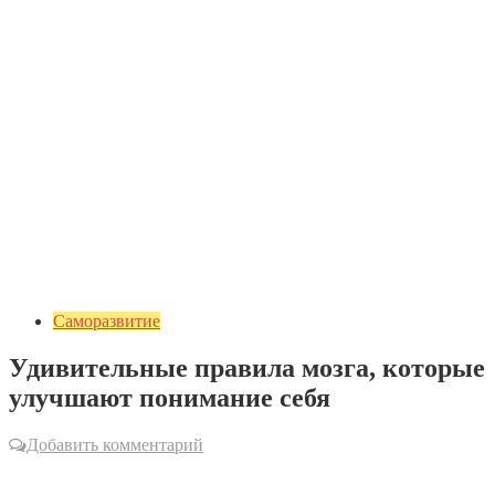
Саморазвитие
Удивительные правила мозга, которые
улучшают понимание себя
Добавить комментарий