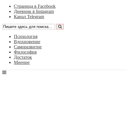
Страница в Facebook
Дневник в Instagram
Канал Telegram
Психология
Вдохновение
Саморазвитие
Философия
Достаток
Мнение