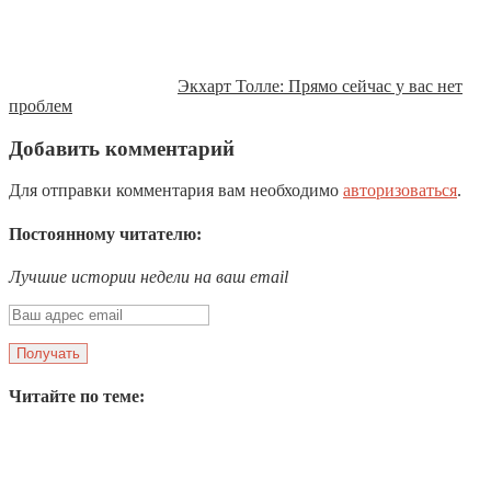
Экхарт Толле: Прямо сейчас у вас нет
проблем
Добавить комментарий
Для отправки комментария вам необходимо
авторизоваться
.
Постоянному читателю:
Лучшие истории недели на ваш email
Читайте по теме: