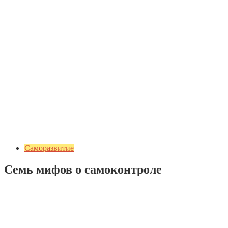
Саморазвитие
Семь мифов о самоконтроле
Добавить комментарий