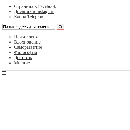
Страница в Facebook
Дневник в Instagram
Канал Telegram
Психология
Вдохновение
Саморазвитие
Философия
Достаток
Мнение