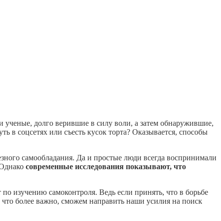
 ученые, долго верившие в силу воли, а затем обнаружившие,
уть в соцсетях или съесть кусок торта? Оказывается, способы
зного самообладания. Да и простые люди всегда воспринимали
. Однако
современные исследования показывают, что
по изучению самоконтроля. Ведь если принять, что в борьбе
 что более важно, сможем направить наши усилия на поиск