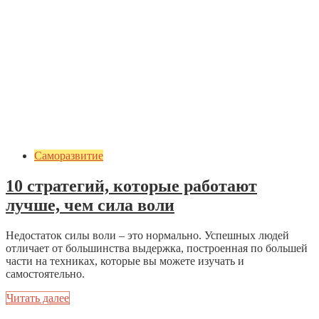
Саморазвитие
10 стратегий, которые работают
лучше, чем сила воли
Недостаток силы воли – это нормально. Успешных людей
отличает от большинства выдержка, построенная по большей
части на техниках, которые вы можете изучать и
самостоятельно.
Читать далее