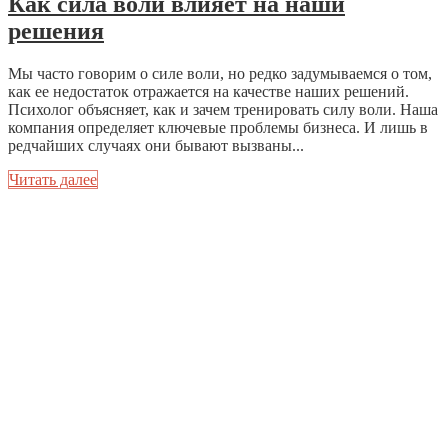
Как сила воли влияет на наши
решения
Мы часто говорим о силе воли, но редко задумываемся о том,
как ее недостаток отражается на качестве наших решений.
Психолог объясняет, как и зачем тренировать силу воли. Наша
компания определяет ключевые проблемы бизнеса. И лишь в
редчайших случаях они бывают вызваны...
Читать далее