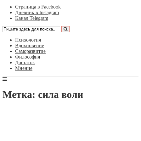
Страница в Facebook
Дневник в Instagram
Канал Telegram
Психология
Вдохновение
Саморазвитие
Философия
Достаток
Мнение
Метка: сила воли