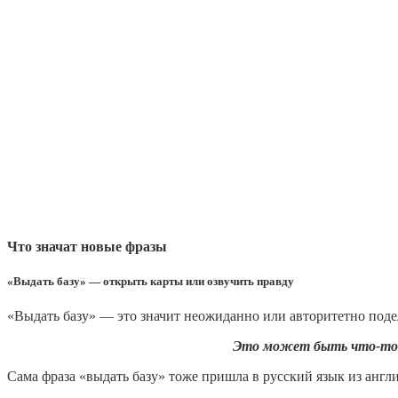
Что значат новые фразы
«Выдать базу» — открыть карты или озвучить правду
«Выдать базу» — это значит неожиданно или авторитетно поде
Это может быть что-то «
Сама фраза «выдать базу» тоже пришла в русский язык из англи