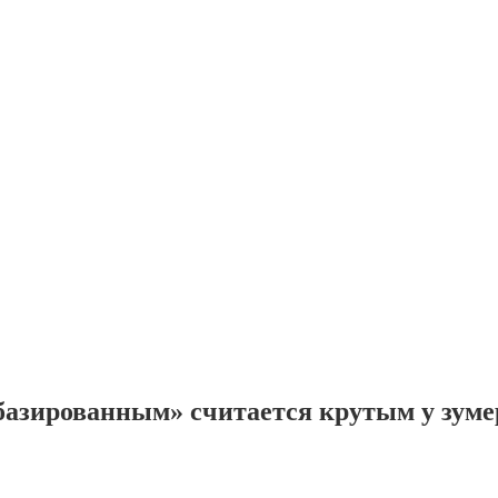
 базированным» считается крутым у зуме