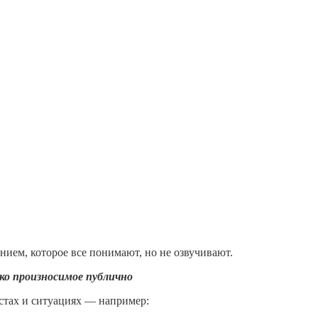
ием, которое все понимают, но не озвучивают.
ко произносимое публично
кстах и ситуациях — например: