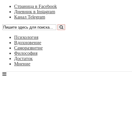
Страница в Facebook
Дневник в Instagram
Канал Telegram
Психология
Вдохновение
Саморазвитие
Философия
Достаток
Мнение