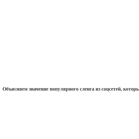
Объясняем значение популярного сленга из соцсетей, которы