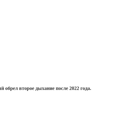
й обрел второе дыхание после 2022 года.